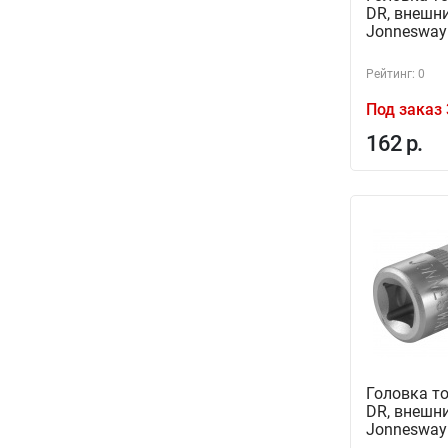
DR, внешни
Jonnesway
Рейтинг: 0
Под заказ 
162 р.
Головка т
DR, внешни
Jonnesway