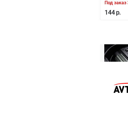
Под заказ 
144 р.