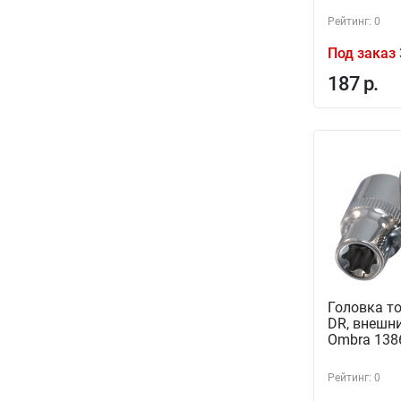
Рейтинг: 0
Под заказ 
187 р.
Головка т
DR, внешни
Ombra 138
Рейтинг: 0