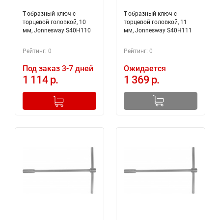
Т-образный ключ с
Т-образный ключ с
торцевой головкой, 10
торцевой головкой, 11
мм, Jonnesway S40H110
мм, Jonnesway S40H111
Рейтинг: 0
Рейтинг: 0
Под заказ 3-7 дней
Ожидается
1 114 р.
1 369 р.
-
+
Добавлено в корзину