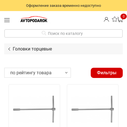
Оформление заказа временно недоступно
0
Поиск по каталогу
Головки торцевые
Фильтры