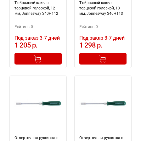
Т-образный ключ с
Т-образный ключ с
торцевой головкой, 12
торцевой головкой, 13
мм, Jonnesway S40H112
мм, Jonnesway S40H113
Рейтинг: 0
Рейтинг: 0
Под заказ 3-7 дней
Под заказ 3-7 дней
1 205 р.
1 298 р.
-
+
-
+
Добавлено в корзину
Добавлено в корзину
Отверточная рукоятка с
Отверточная рукоятка с