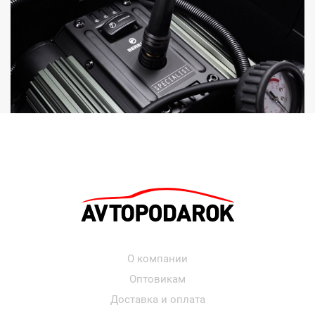
О компании
Оптовикам
Доставка и оплата