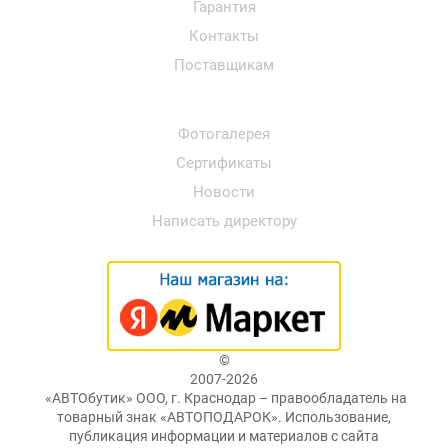
Гарантия
Контакты
Поставщикам
Фотогалерея
Сертификаты
Новости
Написать директору
©
2007-2026
«АВТОбутик» ООО, г. Краснодар – правообладатель на
товарный знак «АВТОПОДАРОК». Использование,
публикация информации и материалов с сайта