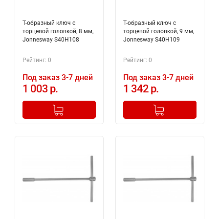
Т-образный ключ с
Т-образный ключ с
торцевой головкой, 8 мм,
торцевой головкой, 9 мм,
Jonnesway S40H108
Jonnesway S40H109
Рейтинг: 0
Рейтинг: 0
Под заказ 3-7 дней
Под заказ 3-7 дней
1 003 р.
1 342 р.
-
+
-
+
Добавлено в корзину
Добавлено в корзину