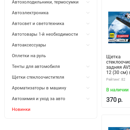
Автохолодильники, термосумки
Автоэлектроника
Автосвет и светотехника
Автотовары 1-й необходимости
Автоаксессуары
Оплетки на руль
Щетка
стеклоочи
Тенты для автомобиля
задняя AVS
12 (30 см)
Щетки стеклоочистителя
Рейтинг: 82
Ароматизаторы в машину
В наличии
Автохимия и уход за авто
370 р.
Новинки