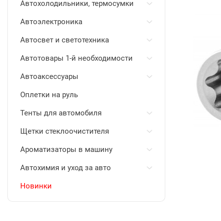
Автохолодильники, термосумки
Автоэлектроника
Автосвет и светотехника
Автотовары 1-й необходимости
Автоаксессуары
Оплетки на руль
Тенты для автомобиля
Щетки стеклоочистителя
Ароматизаторы в машину
Автохимия и уход за авто
Новинки