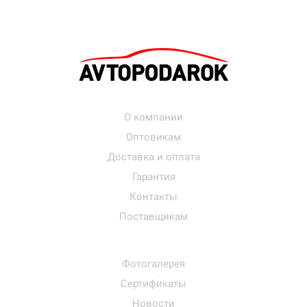
О компании
Оптовикам
Доставка и оплата
Гарантия
Контакты
Поставщикам
Фотогалерея
Сертификаты
Новости