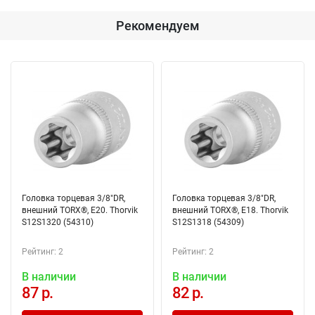
Рекомендуем
Головка торцевая 3/8"DR,
Головка торцевая 3/8"DR,
внешний TORX®, Е20. Thorvik
внешний TORX®, Е18. Thorvik
S12S1320 (54310)
S12S1318 (54309)
Рейтинг: 2
Рейтинг: 2
В наличии
В наличии
87 р.
82 р.
Добавлено в корзину
Добавлено в корзину