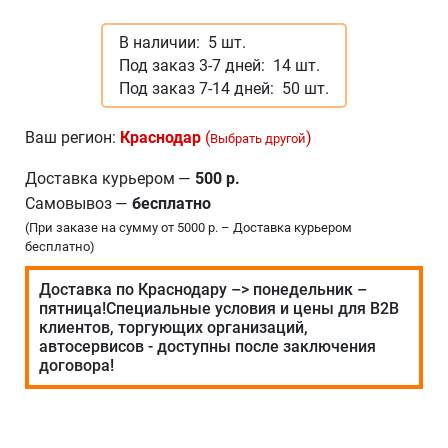
В наличии:
5 шт.
Под заказ 3-7 дней:
14 шт.
Под заказ 7-14 дней:
50 шт.
Ваш регион:
Краснодар
(
)
Выбрать другой
Доставка курьером
—
500 р.
Самовывоз
—
бесплатно
(При заказе на сумму от 5000 р. – Доставка курьером
бесплатно)
Доставка по Краснодару –> понедельник –
пятница!Специальные условия и цены для В2В
клиентов, торгующих организаций,
автосервисов - доступны после заключения
договора!