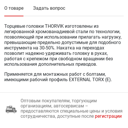
О товаре
Задать вопрос
Торцевые головки THORVIK изготовлены из
легированной хромованадиевой стали по технологии,
позволяющей при использовании прилагать нагрузку,
превышающие предельно допустимые для подобного
инструмента на 30-50%. Накатка на переходах
позволит надежно удерживать головку в руках,
работая с крепежом при свободном вращении без
использования дополнительных приводов.
Применяется для монтажных работ с болтами,
имеющими рабочий профиль EXTERNAL TORX (Е).
Оптовым покупателям, торгующим
организациям, автосервисам –
предоставляются специальные цены и условия
сотрудничества, доступные после
регистрации