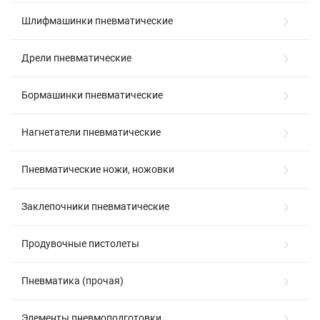
Шлифмашинки пневматические
Дрели пневматические
Бормашинки пневматические
Нагнетатели пневматические
Пневматические ножи, ножовки
Заклепочники пневматические
Продувочные пистолеты
Пневматика (прочая)
Элементы пневмоподготовки