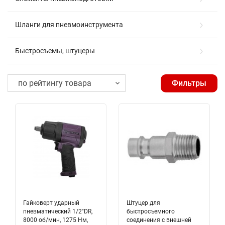
Шланги для пневмоинструмента
Быстросъемы, штуцеры
Фильтры
Гайковерт ударный
Штуцер для
пневматический 1/2"DR,
быстросъемного
8000 об/мин, 1275 Нм,
соединения с внешней