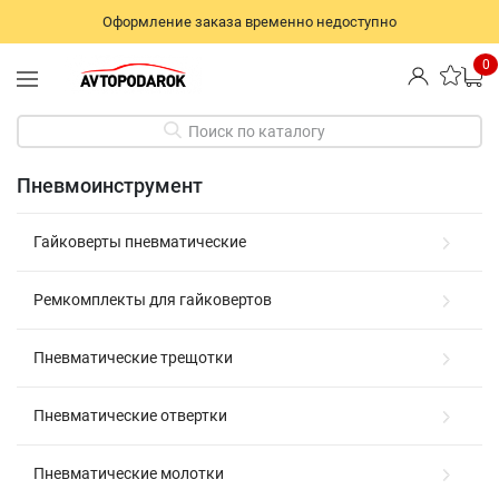
Оформление заказа временно недоступно
0
Поиск по каталогу
Пневмоинструмент
Гайковерты пневматические
Ремкомплекты для гайковертов
Пневматические трещотки
Пневматические отвертки
Пневматические молотки