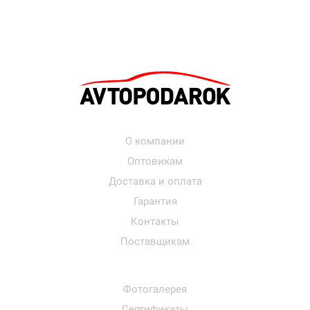
О компании
Оптовикам
Доставка и оплата
Гарантия
Контакты
Поставщикам
Фотогалерея
Сертификаты