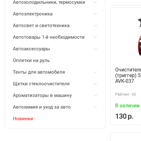
Автохолодильники, термосумки
Автоэлектроника
Автосвет и светотехника
Автотовары 1-й необходимости
Автоаксессуары
Оплетки на руль
Очистител
Тенты для автомобиля
(триггер) 
AVK-037
Щетки стеклоочистителя
Рейтинг: 43
Ароматизаторы в машину
В наличии
Автохимия и уход за авто
130 р.
Новинки