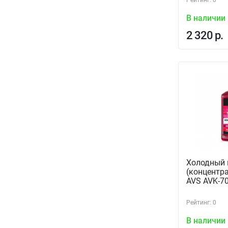
Рейтинг: 0
В наличии
2 320 р.
Холодный 
(концентра
AVS AVK-7
Рейтинг: 0
В наличии