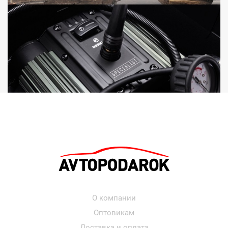
О компании
Оптовикам
Доставка и оплата