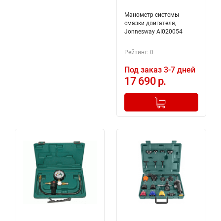
Манометр системы
смазки двигателя,
Jonnesway AI020054
Рейтинг: 0
Под заказ 3-7 дней
17 690 р.
-
+
Добавлено в корзину