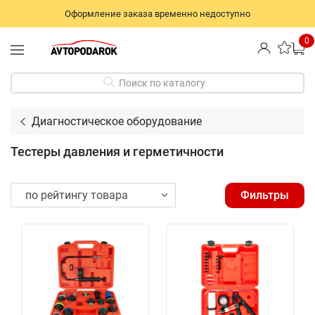
Оформление заказа временно недоступно
0
Поиск по каталогу
Диагностическое оборудование
Тестеры давления и герметичности
Фильтры