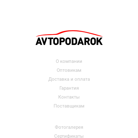
О компании
Оптовикам
Доставка и оплата
Гарантия
Контакты
Поставщикам
Фотогалерея
Сертификаты