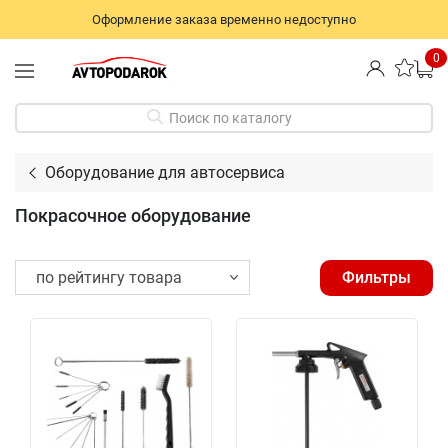
Оформление заказа временно недоступно
0
Поиск по каталогу
Оборудование для автосервиса
Покрасочное оборудование
Фильтры