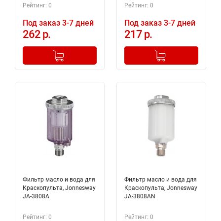
Рейтинг: 0
Рейтинг: 0
Под заказ 3-7 дней
Под заказ 3-7 дней
262 р.
217 р.
-
+
-
+
Добавлено в корзину
Добавлено в корзину
Фильтр масло и вода для
Фильтр масло и вода для
Краскопульта, Jonnesway
Краскопульта, Jonnesway
JA-3808A
JA-3808AN
Рейтинг: 0
Рейтинг: 0