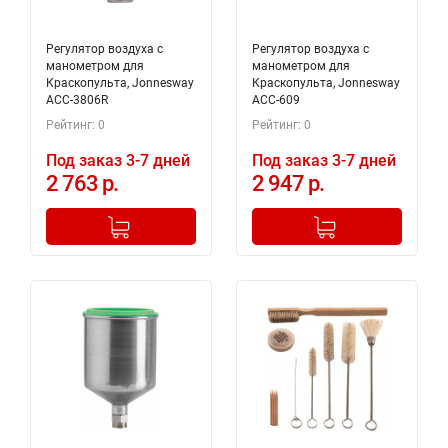
Регулятор воздуха с
Регулятор воздуха с
манометром для
манометром для
Краскопульта, Jonnesway
Краскопульта, Jonnesway
ACC-3806R
ACC-609
Рейтинг: 0
Рейтинг: 0
Под заказ 3-7 дней
Под заказ 3-7 дней
2 763 р.
2 947 р.
-
+
-
+
Добавлено в корзину
Добавлено в корзину