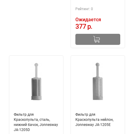
Рейтинг: 0
Ожидается
377 р.
Фильтр для
Фильтр для
Краскопульта, сталь,
Краскопульта нейлон,
нижний бачок, Jonnesway
Jonnesway JA-1205E
JA-1205D