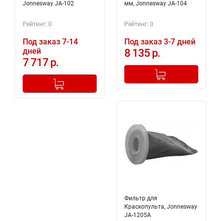
Jonnesway JA-102
мм, Jonnesway JA-104
Рейтинг: 0
Рейтинг: 0
Под заказ 7-14
Под заказ 3-7 дней
дней
8 135 р.
7 717 р.
-
+
Добавлено в корзину
-
+
Добавлено в корзину
Фильтр для
Краскопульта, Jonnesway
JA-1205A