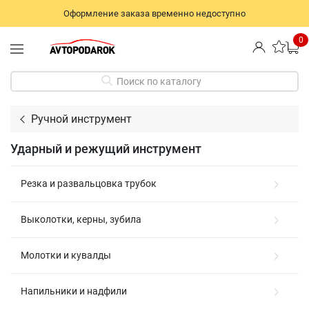
Оформление заказа временно недоступно
0
Поиск по каталогу
Ручной инструмент
Ударный и режущий инструмент
Резка и развальцовка трубок
Выколотки, керны, зубила
Молотки и кувалды
Напильники и надфили