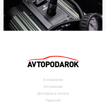
О компании
Оптовикам
Доставка и оплата
Гарантия