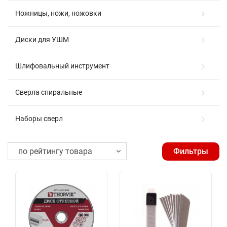
Ножницы, ножи, ножовки
Диски для УШМ
Шлифовальный инструмент
Сверла спиральные
Наборы сверл
Фильтры