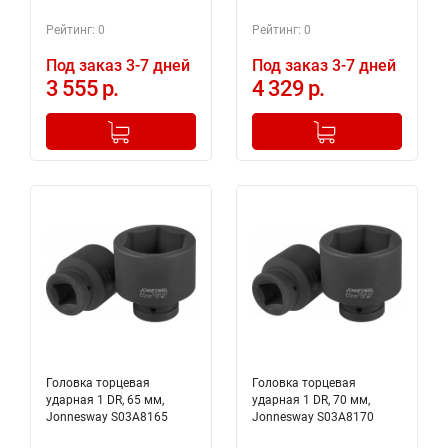
Рейтинг: 0
Рейтинг: 0
Под заказ 3-7 дней
Под заказ 3-7 дней
3 555 р.
4 329 р.
-
+
-
+
Добавлено в корзину
Добавлено в корзину
Головка торцевая
Головка торцевая
ударная 1 DR, 65 мм,
ударная 1 DR, 70 мм,
Jonnesway S03A8165
Jonnesway S03A8170