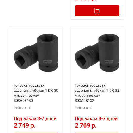
-
+
Добавлено в корзину
Головка торцевая
Головка торцевая
ударная глубокая 1 DR, 30
ударная глубокая 1 DR, 32
мм, Jonnesway
мм, Jonnesway
S03AD8130
S03AD8132
Рейтинг: 0
Рейтинг: 0
Под заказ 3-7 дней
Под заказ 3-7 дней
2 749 р.
2 769 р.