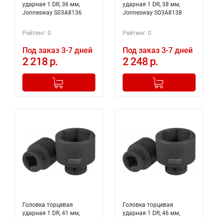
ударная 1 DR, 36 мм,
ударная 1 DR, 38 мм,
Jonnesway S03A8136
Jonnesway S03A8138
Рейтинг: 0
Рейтинг: 0
Под заказ 3-7 дней
Под заказ 3-7 дней
2 218 р.
2 248 р.
-
+
-
+
Добавлено в корзину
Добавлено в корзину
Головка торцевая
Головка торцевая
ударная 1 DR, 41 мм,
ударная 1 DR, 46 мм,