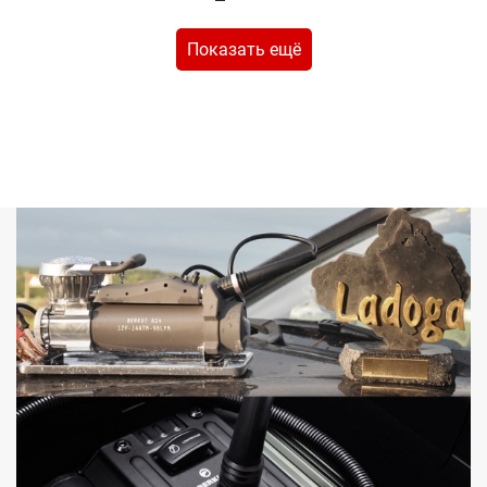
Показать ещё