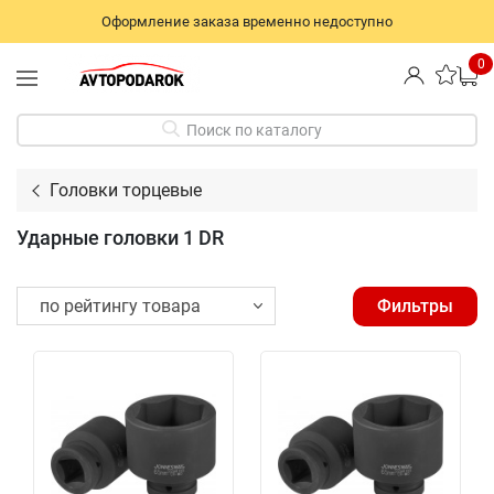
Оформление заказа временно недоступно
0
Поиск по каталогу
Головки торцевые
Ударные головки 1 DR
Фильтры