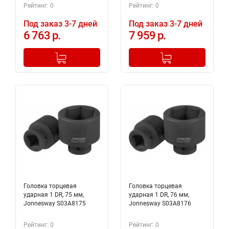
Рейтинг: 0
Рейтинг: 0
Под заказ 3-7 дней
Под заказ 3-7 дней
6 763 р.
7 959 р.
-
+
-
+
Добавлено в корзину
Добавлено в корзину
Головка торцевая
Головка торцевая
ударная 1 DR, 75 мм,
ударная 1 DR, 76 мм,
Jonnesway S03A8175
Jonnesway S03A8176
Рейтинг: 0
Рейтинг: 0