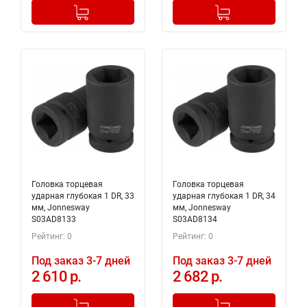
-
+
-
+
Добавлено в корзину
Добавлено в корзину
Головка торцевая
Головка торцевая
ударная глубокая 1 DR, 33
ударная глубокая 1 DR, 34
мм, Jonnesway
мм, Jonnesway
S03AD8133
S03AD8134
Рейтинг: 0
Рейтинг: 0
Под заказ 3-7 дней
Под заказ 3-7 дней
2 610 р.
2 682 р.
-
+
-
+
Добавлено в корзину
Добавлено в корзину