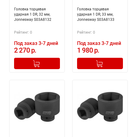
Головка торцевая
Головка торцевая
ударная 1 DR, 32 мм,
ударная 1 DR, 33 мм,
Jonnesway S03A8132
Jonnesway S03A8133
Рейтинг: 0
Рейтинг: 0
Под заказ 3-7 дней
Под заказ 3-7 дней
2 270 р.
1 980 р.
-
+
-
+
Добавлено в корзину
Добавлено в корзину