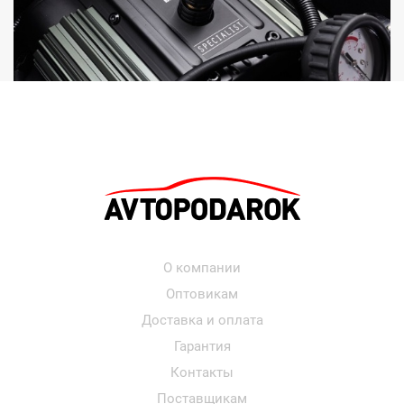
О компании
Оптовикам
Доставка и оплата
Гарантия
Контакты
Поставщикам