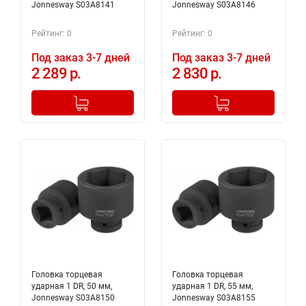
Jonnesway S03A8141
Jonnesway S03A8146
Рейтинг: 0
Рейтинг: 0
Под заказ 3-7 дней
Под заказ 3-7 дней
2 289 р.
2 830 р.
-
+
-
+
Добавлено в корзину
Добавлено в корзину
Головка торцевая
Головка торцевая
ударная 1 DR, 50 мм,
ударная 1 DR, 55 мм,
Jonnesway S03A8150
Jonnesway S03A8155