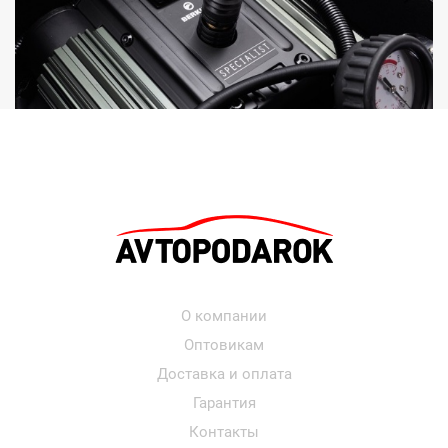
О компании
Оптовикам
Доставка и оплата
Гарантия
Контакты