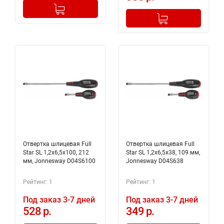
-
+
Добавлено в корзину
-
+
Добавлено в корзину
Отвертка шлицевая Full
Отвертка шлицевая Full
Star SL 1,2х6,5х100, 212
Star SL 1,2х6,5х38, 109 мм,
мм, Jonnesway D04S6100
Jonnesway D04S638
Рейтинг: 1
Рейтинг: 1
Под заказ 3-7 дней
Под заказ 3-7 дней
528 р.
349 р.