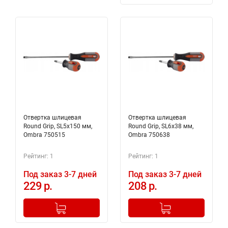
Отвертка шлицевая
Отвертка шлицевая
Round Grip, SL5x150 мм,
Round Grip, SL6x38 мм,
Ombra 750515
Ombra 750638
Рейтинг: 1
Рейтинг: 1
Под заказ 3-7 дней
Под заказ 3-7 дней
229 р.
208 р.
-
+
-
+
Добавлено в корзину
Добавлено в корзину