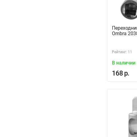
Переходни
Ombra 203
Рейтинг: 11
В наличии
168 р.