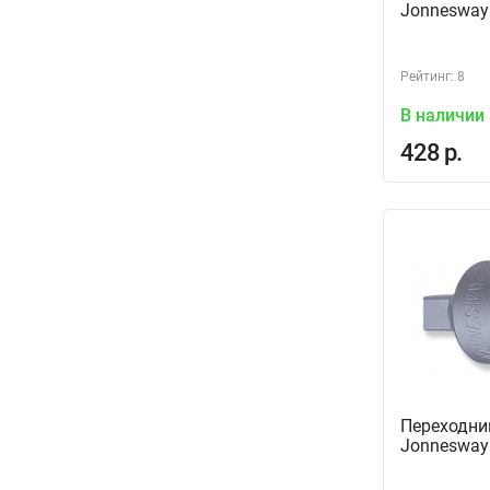
Jonnesway
Рейтинг: 8
В наличии
428 р.
Переходни
Jonnesway