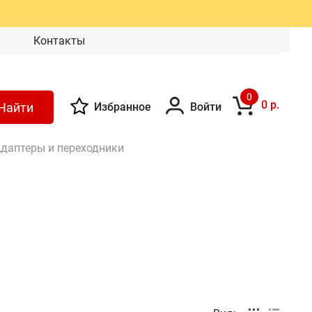
Контакты
0
0 р.
Найти
Избранное
Войти
даптеры и переходники