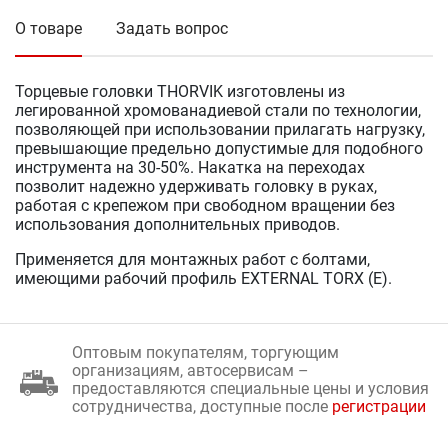
О товаре
Задать вопрос
Торцевые головки THORVIK изготовлены из
легированной хромованадиевой стали по технологии,
позволяющей при использовании прилагать нагрузку,
превышающие предельно допустимые для подобного
инструмента на 30-50%. Накатка на переходах
позволит надежно удерживать головку в руках,
работая с крепежом при свободном вращении без
использования дополнительных приводов.
Применяется для монтажных работ с болтами,
имеющими рабочий профиль EXTERNAL TORX (Е).
Оптовым покупателям, торгующим
организациям, автосервисам –
предоставляются специальные цены и условия
сотрудничества, доступные после
регистрации