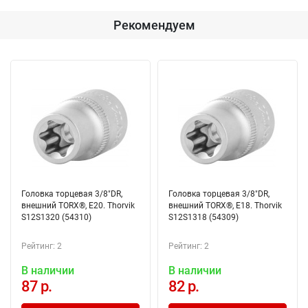
Рекомендуем
Головка торцевая 3/8"DR,
Головка торцевая 3/8"DR,
внешний TORX®, Е20. Thorvik
внешний TORX®, Е18. Thorvik
S12S1320 (54310)
S12S1318 (54309)
Рейтинг: 2
Рейтинг: 2
В наличии
В наличии
87 р.
82 р.
Добавлено в корзину
Добавлено в корзину