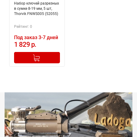
Набор ключей разрезных
в сумке 8-19 мм, 5 шт,
Thorvik FNWS005 (52055)
Рейтинг: 0
Под заказ 3-7 дней
1 829 р.
-
+
Добавлено в корзину