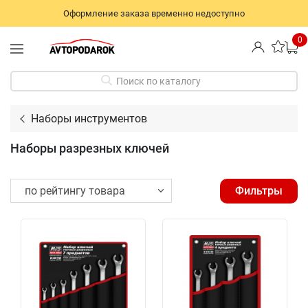
Оформление заказа временно недоступно
0
Поиск по каталогу
Наборы инструментов
Наборы разрезных ключей
Фильтры