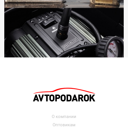
О компании
Оптовикам