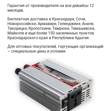
Гарантия от производителя на все девайсы 12
месяцев.
Бесплатная доставка в Краснодаре, Сочи,
Новороссийске, Армавире, Геленджике, Анапе,
Тихорецке, Кропоткине, Темрюке, Тимашевске,
Майкопе и еще более 150 населенных пунктов
Краснодарского края и Республики Адыгея.
Для оптовых покупателей, торгующих организаций
– специальные цены и условия.