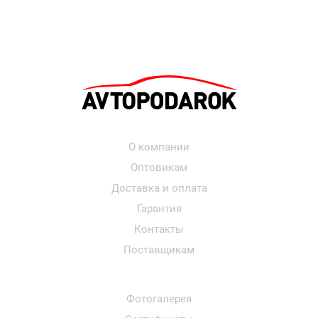
О компании
Оптовикам
Доставка и оплата
Гарантия
Контакты
Поставщикам
Фотогалерея