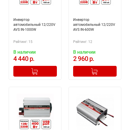
Инвертор
Инвертор
автомобильный 12/220V
автомобильный 12/220V
AVS IN-1000W
AVS IN-600W
Рейтинг: 15
Рейтинг: 12
В наличии
В наличии
4 440 р.
2 960 р.
-
+
-
+
Добавлено в корзину
Добавлено в корзину