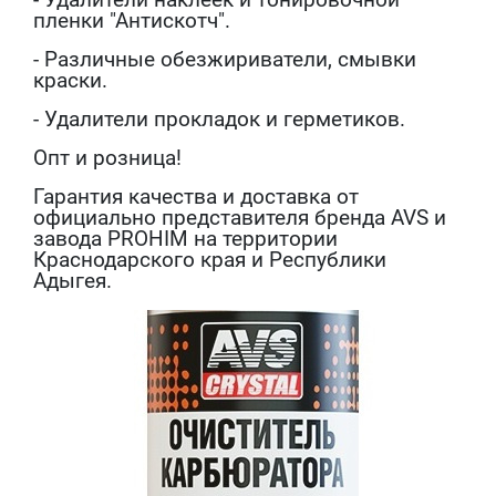
пленки "Антискотч".
- Различные обезжириватели, смывки
краски.
- Удалители прокладок и герметиков.
Опт и розница!
Гарантия качества и доставка от
официально представителя бренда AVS и
завода PROHIM на территории
Краснодарского края и Республики
Адыгея.