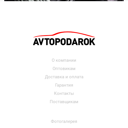
О компании
Оптовикам
Доставка и оплата
Гарантия
Контакты
Поставщикам
Фотогалерея