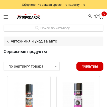
Оформление заказа временно недоступно
0
Поиск по каталогу
Автохимия и уход за авто
Сервисные продукты
Фильтры