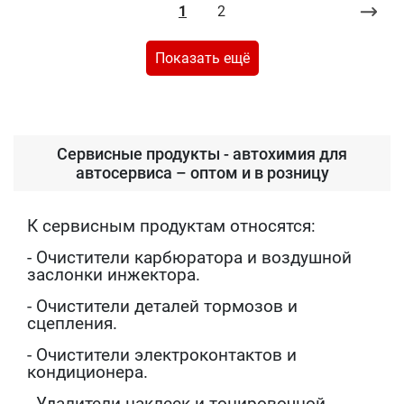
1
2
Показать ещё
Сервисные продукты - автохимия для
автосервиса – оптом и в розницу
К сервисным продуктам относятся:
- Очистители карбюратора и воздушной
заслонки инжектора.
- Очистители деталей тормозов и
сцепления.
- Очистители электроконтактов и
кондиционера.
- Удалители наклеек и тонировочной