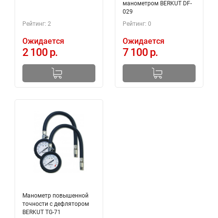
манометром BERKUT DF-
029
Рейтинг: 2
Рейтинг: 0
Ожидается
Ожидается
2 100 р.
7 100 р.
Манометр повышенной
точности с дефлятором
BERKUT TG-71