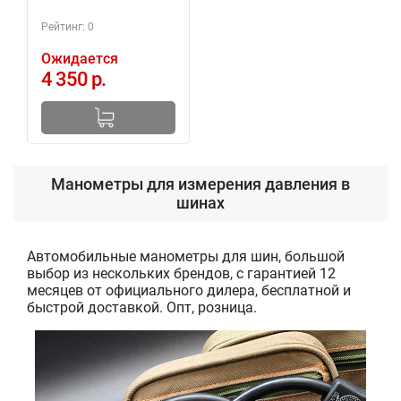
Рейтинг: 0
Ожидается
4 350 р.
Манометры для измерения давления в
шинах
Автомобильные манометры для шин, большой
выбор из нескольких брендов, с гарантией 12
месяцев от официального дилера, бесплатной и
быстрой доставкой. Опт, розница.