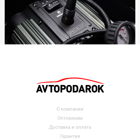
О компании
Оптовикам
Доставка и оплата
Гарантия