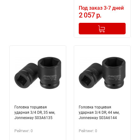
Под заказ 3-7 дней
2 057 р.
-
+
Добавлено в корзину
Головка торцевая
Головка торцевая
ударная 3/4 DR, 35 мм,
ударная 3/4 DR, 44 мм,
Jonnesway S03A6135
Jonnesway S03A6144
Рейтинг: 0
Рейтинг: 0