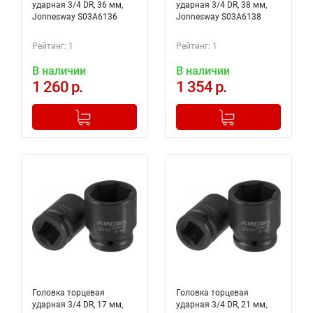
ударная 3/4 DR, 36 мм,
ударная 3/4 DR, 38 мм,
Jonnesway S03A6136
Jonnesway S03A6138
Рейтинг: 1
Рейтинг: 1
В наличии
В наличии
1 260 р.
1 354 р.
-
+
-
+
Добавлено в корзину
Добавлено в корзину
Головка торцевая
Головка торцевая
ударная 3/4 DR, 17 мм,
ударная 3/4 DR, 21 мм,