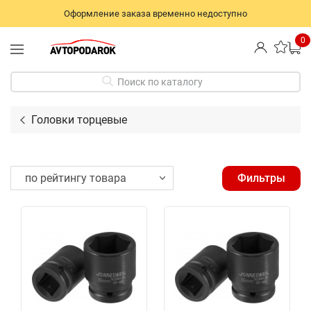
Оформление заказа временно недоступно
0
Поиск по каталогу
Головки торцевые
Фильтры