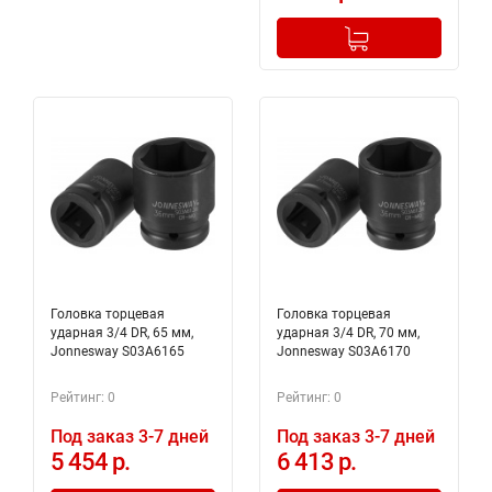
-
+
Добавлено в корзину
Головка торцевая
Головка торцевая
ударная 3/4 DR, 65 мм,
ударная 3/4 DR, 70 мм,
Jonnesway S03A6165
Jonnesway S03A6170
Рейтинг: 0
Рейтинг: 0
Под заказ 3-7 дней
Под заказ 3-7 дней
5 454 р.
6 413 р.