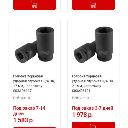
-
+
-
+
Добавлено в корзину
Добавлено в корзину
Головка торцевая
Головка торцевая
ударная глубокая 3/4 DR,
ударная глубокая 3/4 DR,
17 мм, Jonnesway
21 мм, Jonnesway
S03AD6117
S03AD6121
Рейтинг: 0
Рейтинг: 0
Под заказ 7-14
Под заказ 3-7 дней
дней
1 978 р.
1 583 р.
-
+
Добавлено в корзину