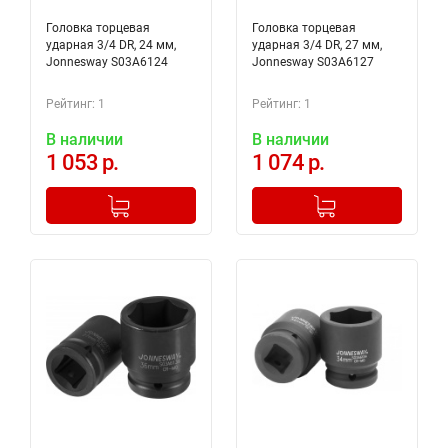
Головка торцевая
Головка торцевая
ударная 3/4 DR, 24 мм,
ударная 3/4 DR, 27 мм,
Jonnesway S03A6124
Jonnesway S03A6127
Рейтинг: 1
Рейтинг: 1
В наличии
В наличии
1 053 р.
1 074 р.
-
+
-
+
Добавлено в корзину
Добавлено в корзину