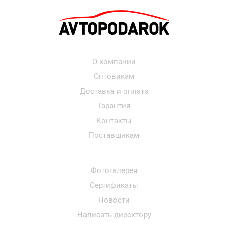
О компании
Оптовикам
Доставка и оплата
Гарантия
Контакты
Поставщикам
Фотогалерея
Сертификаты
Новости
Написать директору