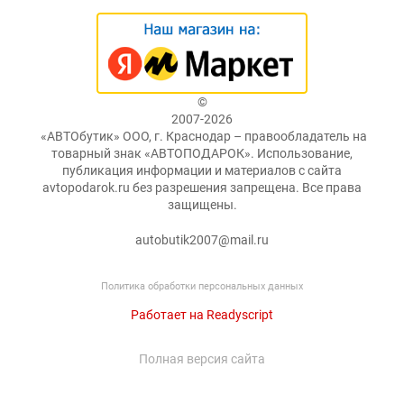
©
2007-2026
«АВТОбутик» ООО, г. Краснодар – правообладатель на
товарный знак «АВТОПОДАРОК». Использование,
публикация информации и материалов с сайта
avtopodarok.ru без разрешения запрещена. Все права
защищены.
autobutik2007@mail.ru
Политика обработки персональных данных
Работает на Readyscript
Полная версия сайта