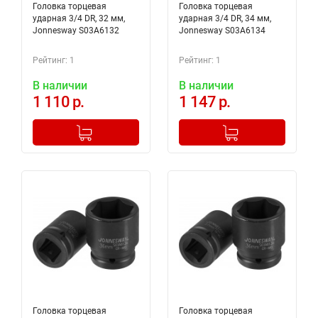
Головка торцевая
Головка торцевая
ударная 3/4 DR, 32 мм,
ударная 3/4 DR, 34 мм,
Jonnesway S03A6132
Jonnesway S03A6134
Рейтинг: 1
Рейтинг: 1
В наличии
В наличии
1 110 р.
1 147 р.
-
+
-
+
Добавлено в корзину
Добавлено в корзину
Головка торцевая
Головка торцевая