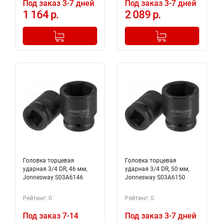
Под заказ 3-7 дней
Под заказ 3-7 дней
1 164 р.
2 089 р.
-
+
-
+
Добавлено в корзину
Добавлено в корзину
Головка торцевая
Головка торцевая
ударная 3/4 DR, 46 мм,
ударная 3/4 DR, 50 мм,
Jonnesway S03A6146
Jonnesway S03A6150
Рейтинг: 0
Рейтинг: 0
Под заказ 7-14
Под заказ 3-7 дней