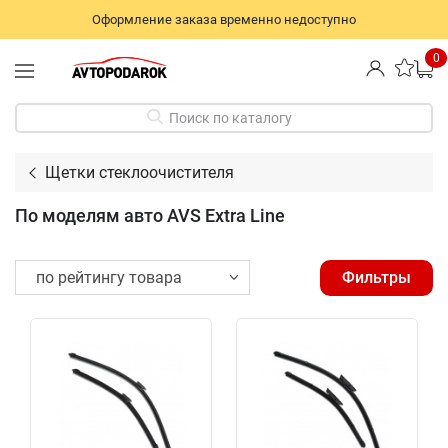
Оформление заказа временно недоступно
0
Поиск по каталогу
Щетки стеклоочистителя
По моделям авто AVS Extra Line
Фильтры