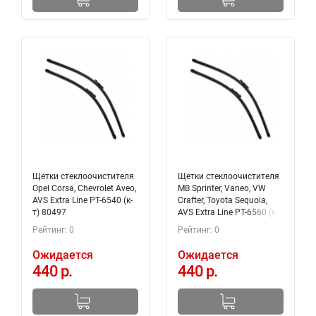
Щетки стеклоочистителя
Щетки стеклоочистителя
Opel Corsa, Chevrolet Aveo,
MB Sprinter, Vaneo, VW
AVS Extra Line PT-6540 (к-
Crafter, Toyota Sequoia,
т) 80497
AVS Extra Line PT-6560 (к-
т) 80419
Рейтинг: 0
Рейтинг: 0
Ожидается
Ожидается
440 р.
440 р.