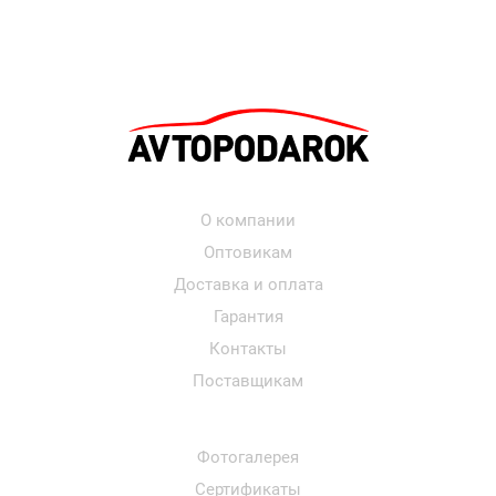
О компании
Оптовикам
Доставка и оплата
Гарантия
Контакты
Поставщикам
Фотогалерея
Сертификаты