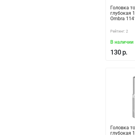
Головка т
глубокая 1
Ombra 114
Рейтинг: 2
В наличии
130 р.
Головка т
глубокая 1