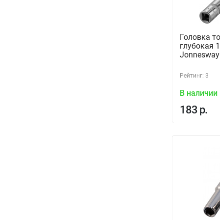
Головка т
глубокая 1
Jonnesway
Рейтинг: 3
В наличии
183 р.