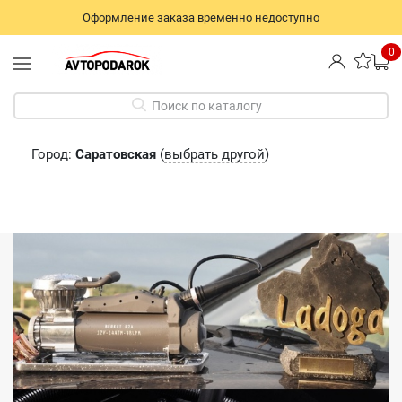
Оформление заказа временно недоступно
0
Поиск по каталогу
Город:
Саратовская
(
выбрать другой
)