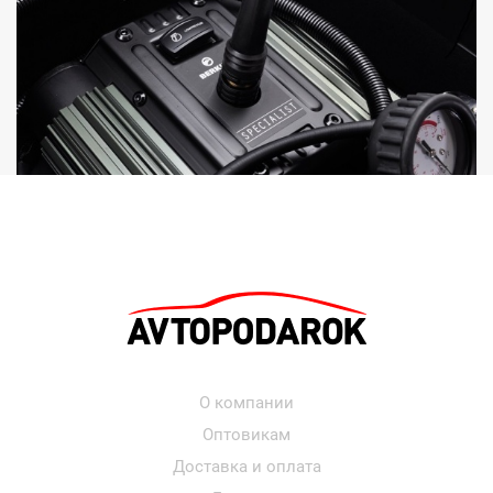
О компании
Оптовикам
Доставка и оплата