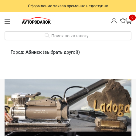
Оформление заказа временно недоступно
0
Поиск по каталогу
Город:
Абинск
(
выбрать другой
)