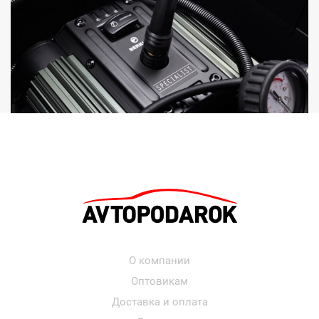
О компании
Оптовикам
Доставка и оплата