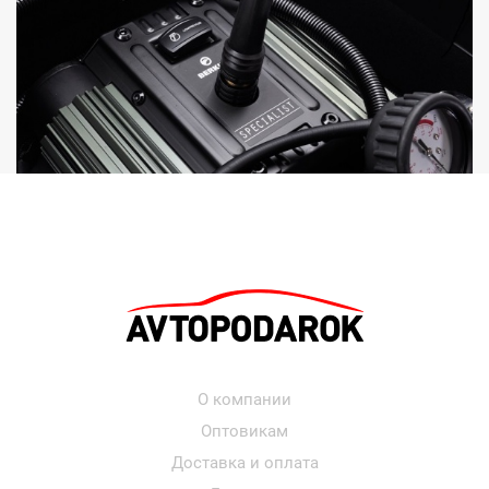
О компании
Оптовикам
Доставка и оплата