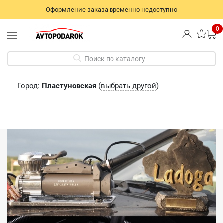
Оформление заказа временно недоступно
0
Поиск по каталогу
Город:
Пластуновская
(
выбрать другой
)