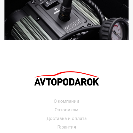
О компании
Оптовикам
Доставка и оплата
Гарантия