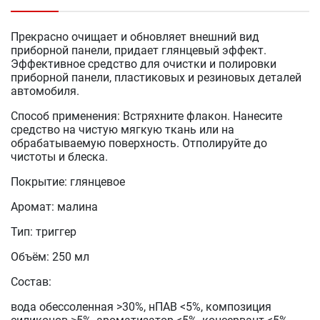
Прекрасно очищает и обновляет внешний вид
приборной панели, придает глянцевый эффект.
Эффективное средство для очистки и полировки
приборной панели, пластиковых и резиновых деталей
автомобиля.
Способ применения: Встряхните флакон. Нанесите
средство на чистую мягкую ткань или на
обрабатываемую поверхность. Отполируйте до
чистоты и блеска.
Покрытие: глянцевое
Аромат: малина
Тип: триггер
Объём: 250 мл
Состав:
вода обессоленная >30%, нПАВ <5%, композиция