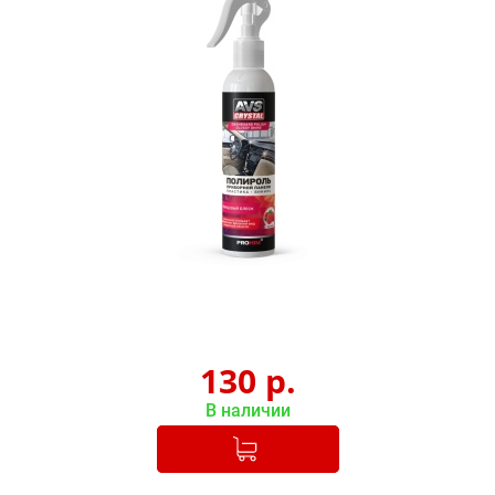
130
р.
В наличии
Добавлено в корзину
-
+