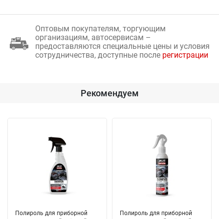
Оптовым покупателям, торгующим
организациям, автосервисам –
предоставляются специальные цены и условия
сотрудничества, доступные после
регистрации
Рекомендуем
Полироль для приборной
Полироль для приборной