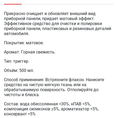
Прекрасно очищает и обновляет внешний вид
приборной панели, придает матовый эффект.
Эффективное средство для очистки и полировки
приборной панели, пластиковых и резиновых деталей
автомобиля.
Покрытие: матовое.
Аромат: Горная свежесть.
Тип: триггер.
Объём: 500 мл.
Способ применения: Встряхните флакон. Нанесите
средство на чистую мягкую ткань или на
обрабатываемую поверхность. Отполируйте до
чистоты и блеска.
Состав: вода обессоленная >30%, нПАВ <5%,
композиция силиконов ≥5%, ароматизатор <5%,
консервант <5%