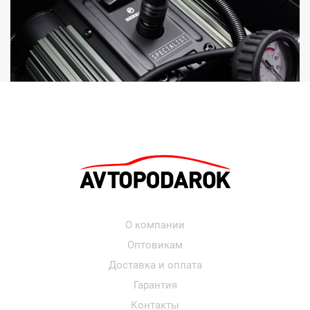
О компании
Оптовикам
Доставка и оплата
Гарантия
Контакты