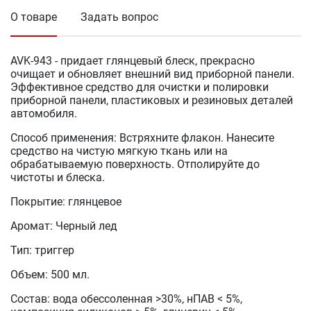
О товаре
Задать вопрос
AVK-943 - придает глянцевый блеск, прекрасно
очищает и обновляет внешний вид приборной панели.
Эффективное средство для очистки и полировки
приборной панели, пластиковых и резиновых деталей
автомобиля.
Способ применения: Встряхните флакон. Нанесите
средство на чистую мягкую ткань или на
обрабатываемую поверхность. Отполируйте до
чистоты и блеска.
Покрытие: глянцевое
Аромат: Черный лед
Тип: триггер
Объем: 500 мл.
Состав: вода обессоленная >30%, нПАВ < 5%,