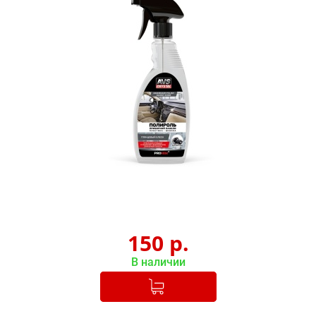
150
р.
В наличии
Добавлено в корзину
-
+