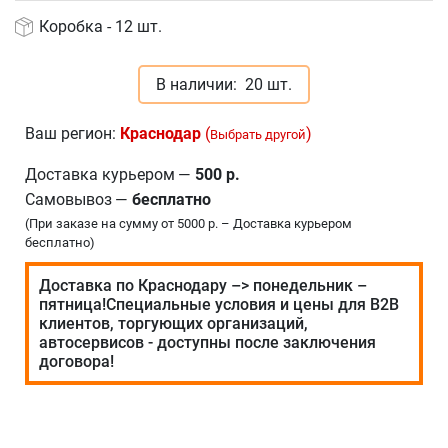
Коробка - 12 шт.
В наличии:
20 шт.
Ваш регион:
Краснодар
(
)
Выбрать другой
Доставка курьером
—
500 р.
Самовывоз
—
бесплатно
(При заказе на сумму от 5000 р. – Доставка курьером
бесплатно)
Доставка по Краснодару –> понедельник –
пятница!Специальные условия и цены для В2В
клиентов, торгующих организаций,
автосервисов - доступны после заключения
договора!