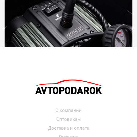
О компании
Оптовикам
Доставка и оплата