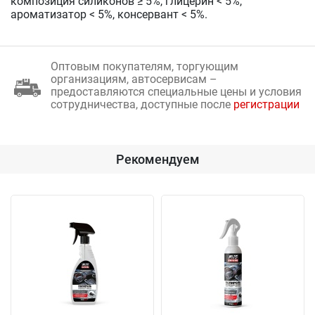
композиция силиконов ≥ 5%, глицерин < 5%,
ароматизатор < 5%, консервант < 5%.
Оптовым покупателям, торгующим
организациям, автосервисам –
предоставляются специальные цены и условия
сотрудничества, доступные после
регистрации
Рекомендуем