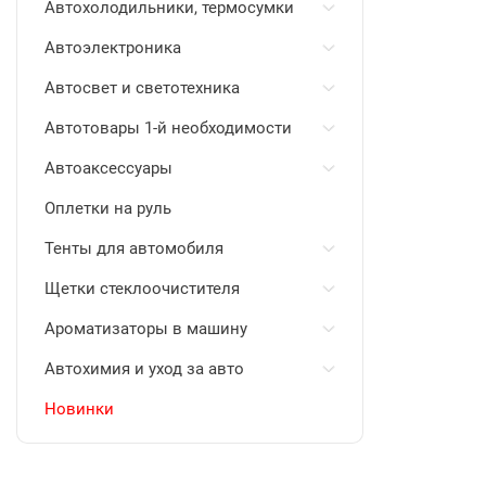
Автохолодильники, термосумки
Автоэлектроника
Автосвет и светотехника
Автотовары 1-й необходимости
Автоаксессуары
Оплетки на руль
Тенты для автомобиля
Щетки стеклоочистителя
Ароматизаторы в машину
Автохимия и уход за авто
Новинки