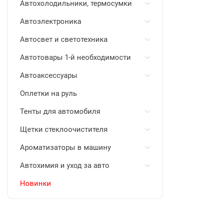
Автохолодильники, термосумки
Автоэлектроника
Автосвет и светотехника
Автотовары 1-й необходимости
Автоаксессуары
Оплетки на руль
Тенты для автомобиля
Щетки стеклоочистителя
Ароматизаторы в машину
Автохимия и уход за авто
Новинки