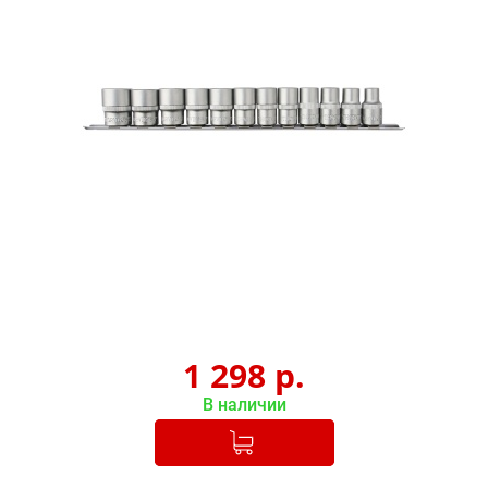
1 298
р.
В наличии
Добавлено в корзину
-
+