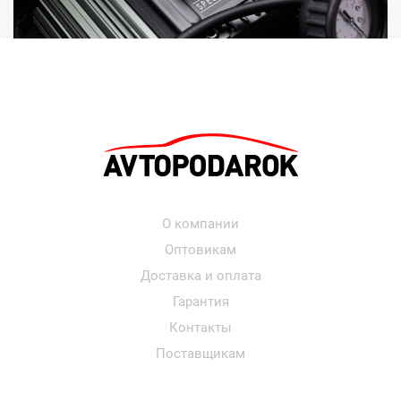
О компании
Оптовикам
Доставка и оплата
Гарантия
Контакты
Поставщикам