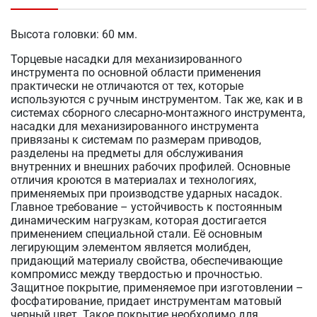
Высота головки: 60 мм.
Торцевые насадки для механизированного
инструмента по основной области применения
практически не отличаются от тех, которые
используются с ручным инструментом. Так же, как и в
системах сборного слесарно-монтажного инструмента,
насадки для механизированного инструмента
привязаны к системам по размерам приводов,
разделены на предметы для обслуживания
внутренних и внешних рабочих профилей. Основные
отличия кроются в материалах и технологиях,
применяемых при производстве ударных насадок.
Главное требование – устойчивость к постоянным
динамическим нагрузкам, которая достигается
применением специальной стали. Её основным
легирующим элементом является молибден,
придающий материалу свойства, обеспечивающие
компромисс между твердостью и прочностью.
Защитное покрытие, применяемое при изготовлении –
фосфатирование, придает инструментам матовый
черный цвет. Такое покрытие необходимо для