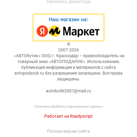
Написать директору
©
2007-2026
«АВТОбутик» ООО, г. Краснодар – правообладатель на
товарный знак «АВТОПОДАРОК». Использование,
публикация информации и материалов с сайта
avtopodarok.ru без разрешения запрещена. Все права
защищены.
autobutik2007@mail.ru
Политика обработки персональных данных
Работает на Readyscript
Полная версия сайта