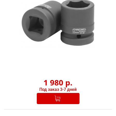
1 980
р.
Под заказ 3-7 дней
Добавлено в корзину
-
+