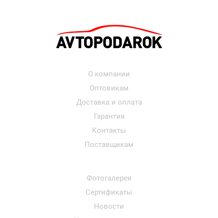
О компании
Оптовикам
Доставка и оплата
Гарантия
Контакты
Поставщикам
Фотогалерея
Сертификаты
Новости