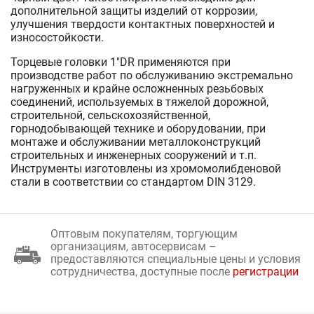
дополнительной защиты изделий от коррозии,
улучшения твердости контактных поверхностей и
износостойкости.
Торцевые головки 1"DR применяются при
производстве работ по обслуживанию экстремально
нагруженных и крайне осложненных резьбовых
соединений, используемых в тяжелой дорожной,
строительной, сельскохозяйственной,
горнодобывающей технике и оборудовании, при
монтаже и обслуживании металлоконструкций
строительных и инженерных сооружений и т.п.
Инструменты изготовлены из хромомолибденовой
стали в соответствии со стандартом DIN 3129.
Оптовым покупателям, торгующим
организациям, автосервисам –
предоставляются специальные цены и условия
сотрудничества, доступные после
регистрации