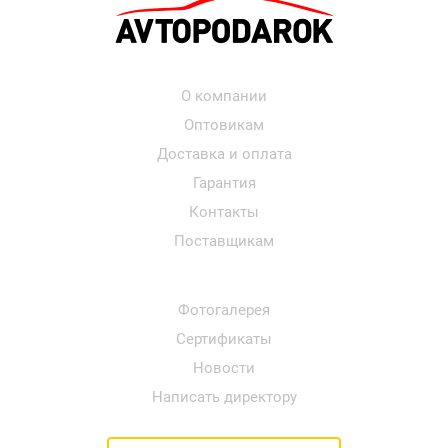
О компании
Оптовикам
Доставка и оплата
Гарантия
Контакты
Поставщикам
Фотогалерея
Сертификаты
Новости
Написать директору