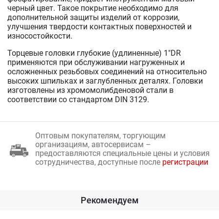
черный цвет. Такое покрытие необходимо для
дополнительной защиты изделий от коррозии,
улучшения твердости контактных поверхностей и
износостойкости.
Торцевые головки глубокие (удлиненные) 1"DR
применяются при обслуживании нагруженных и
осложненных резьбовых соединений на относительно
высоких шпильках и заглубленных деталях. Головки
изготовлены из хромомолибденовой стали в
соответствии со стандартом DIN 3129.
Оптовым покупателям, торгующим
организациям, автосервисам –
предоставляются специальные цены и условия
сотрудничества, доступные после
регистрации
Рекомендуем