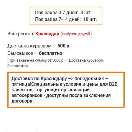
Под заказ 3-7 дней:
8 шт.
Под заказ 7-14 дней:
18 шт.
Ваш регион:
Краснодар
(
)
Выбрать другой
Доставка курьером
—
500 р.
Самовывоз
—
бесплатно
(При заказе на сумму от 5000 р. – Доставка курьером
бесплатно)
Доставка по Краснодару –> понедельник –
пятница!Специальные условия и цены для В2В
клиентов, торгующих организаций,
автосервисов - доступны после заключения
договора!