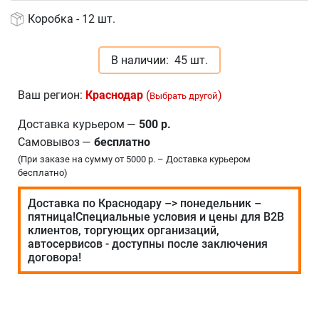
Коробка - 12 шт.
В наличии:
45 шт.
Ваш регион:
Краснодар
(
)
Выбрать другой
Доставка курьером
—
500 р.
Самовывоз
—
бесплатно
(При заказе на сумму от 5000 р. – Доставка курьером
бесплатно)
Доставка по Краснодару –> понедельник –
пятница!Специальные условия и цены для В2В
клиентов, торгующих организаций,
автосервисов - доступны после заключения
договора!