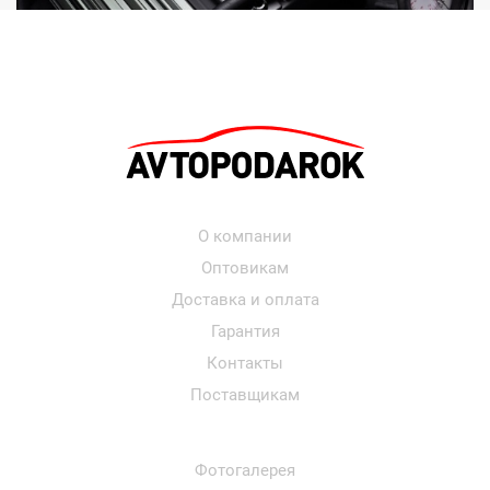
О компании
Оптовикам
Доставка и оплата
Гарантия
Контакты
Поставщикам
Фотогалерея