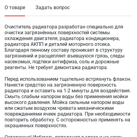
О товаре
Задать вопрос
Очиститель радиатора разработан специально для
очистки загрязнённых поверхностей системы
охлаждения двигателя, радиатора кондиционера,
радиатора АКПП и деталей моторного отсека.
Благодаря пенному составу проникает в структуру
загрязнений и расщепляет въевшуюся грязь, следы
насекомых, подтеки антифриза, соль и дорожные
реагенты. Не требует демонтажа радиатора.
Перед использованием тщательно встряхнуть флакон.
Нанести средство на загрязненную поверхность
радиатора и оставить на 1-2 минуты для воздействия.
Смыть слабым напором воды без применения мойки
высокого давления. Мойка сильным напором воды
или сжатым воздухом чревата механическими
повреждениями ячеек радиатора. При необходимости
повторить обработку. С осторожностью применять на
окрашенных поверхностях.