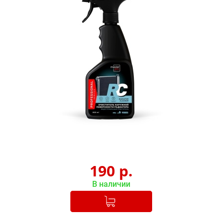
190
р.
В наличии
Добавлено в корзину
-
+