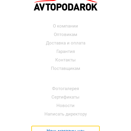
О компании
Оптовикам
Доставка и оплата
Гарантия
Контакты
Поставщикам
Фотогалерея
Сертификаты
Новости
Написать директору