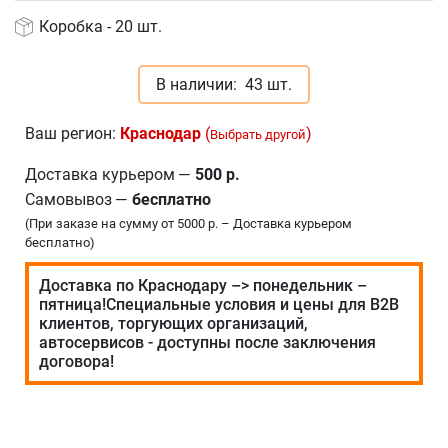
Коробка - 20 шт.
В наличии:
43 шт.
Ваш регион:
Краснодар
(
)
Выбрать другой
Доставка курьером
—
500 р.
Самовывоз
—
бесплатно
(При заказе на сумму от 5000 р. – Доставка курьером
бесплатно)
Доставка по Краснодару –> понедельник –
пятница!Специальные условия и цены для В2В
клиентов, торгующих организаций,
автосервисов - доступны после заключения
договора!