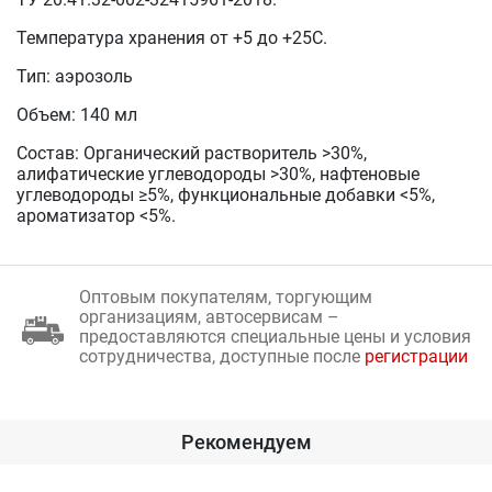
Температура хранения от +5 до +25С.
Тип: аэрозоль
Объем: 140 мл
Состав: Органический растворитель >30%,
алифатические углеводороды >30%, нафтеновые
углеводороды ≥5%, функциональные добавки <5%,
ароматизатор <5%.
Оптовым покупателям, торгующим
организациям, автосервисам –
предоставляются специальные цены и условия
сотрудничества, доступные после
регистрации
Рекомендуем