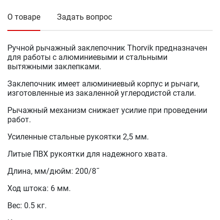
О товаре
Задать вопрос
Ручной рычажный заклепочник Thorvik предназначен
для работы с алюминиевыми и стальными
вытяжными заклепками.
Заклепочник имеет алюминиевый корпус и рычаги,
изготовленные из закаленной углеродистой стали.
Рычажный механизм снижает усилие при проведении
работ.
Усиленные стальные рукоятки 2,5 мм.
Литые ПВХ рукоятки для надежного хвата.
Длина, мм/дюйм: 200/8˝
Ход штока: 6 мм.
Вес: 0.5 кг.