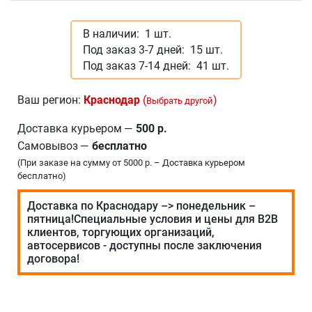
В наличии:
1 шт.
Под заказ 3-7 дней:
15 шт.
Под заказ 7-14 дней:
41 шт.
Ваш регион:
Краснодар
(
)
Выбрать другой
Доставка курьером
—
500 р.
Самовывоз
—
бесплатно
(При заказе на сумму от 5000 р. – Доставка курьером
бесплатно)
Доставка по Краснодару –> понедельник –
пятница!Специальные условия и цены для В2В
клиентов, торгующих организаций,
автосервисов - доступны после заключения
договора!