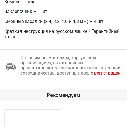
Комплектация:
Заклёпочник – 1 шт.
Сменные насадки (2.4; 3.2; 4.0 и 4.8 мм) – 4 шт.
Краткая инструкция на русском языке / Гарантийный
талон.
Оптовым покупателям, торгующим
организациям, автосервисам –
предоставляются специальные цены и условия
сотрудничества, доступные после
регистрации
Рекомендуем