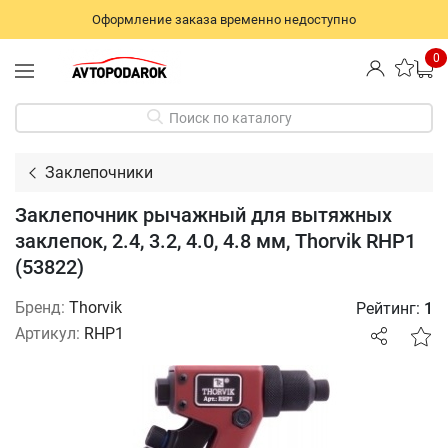
Оформление заказа временно недоступно
0
Поиск по каталогу
Заклепочники
Заклепочник рычажный для вытяжных
заклепок, 2.4, 3.2, 4.0, 4.8 мм, Thorvik RHP1
(53822)
Бренд:
Thorvik
Рейтинг:
1
Артикул:
RHP1