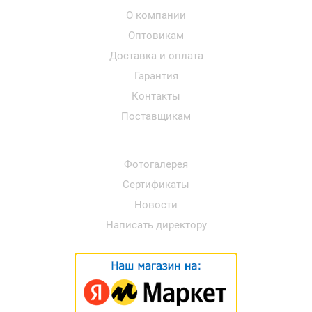
О компании
Оптовикам
Доставка и оплата
Гарантия
Контакты
Поставщикам
Фотогалерея
Сертификаты
Новости
Написать директору