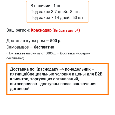
В наличии:
1 шт.
Под заказ 3-7 дней:
8 шт.
Под заказ 7-14 дней:
50 шт.
Ваш регион:
Краснодар
(
)
Выбрать другой
Доставка курьером
—
500 р.
Самовывоз
—
бесплатно
(При заказе на сумму от 5000 р. – Доставка курьером
бесплатно)
Доставка по Краснодару –> понедельник –
пятница!Специальные условия и цены для В2В
клиентов, торгующих организаций,
автосервисов - доступны после заключения
договора!