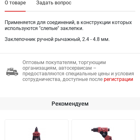
О товаре
Задать вопрос
Применяется для соединений, в конструкции которых
используются "слепые" заклепки.
Заклепочник ручной рычажный, 2.4 - 4.8 мм.
Оптовым покупателям, торгующим
организациям, автосервисам –
предоставляются специальные цены и условия
сотрудничества, доступные после
регистрации
Рекомендуем