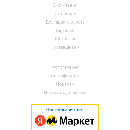
О компании
Оптовикам
Доставка и оплата
Гарантия
Контакты
Поставщикам
Фотогалерея
Сертификаты
Новости
Написать директору