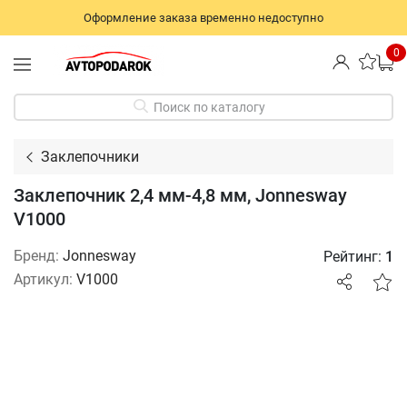
Оформление заказа временно недоступно
0
Поиск по каталогу
Заклепочники
Заклепочник 2,4 мм-4,8 мм, Jonnesway
V1000
Бренд:
Jonnesway
Рейтинг:
1
Артикул:
V1000