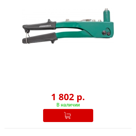
1 802
р.
В наличии
Добавлено в корзину
-
+