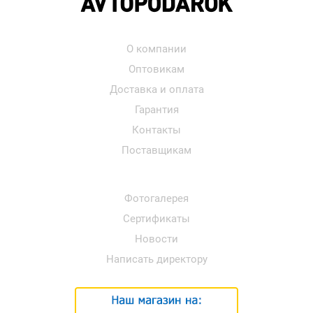
О компании
Оптовикам
Доставка и оплата
Гарантия
Контакты
Поставщикам
Фотогалерея
Сертификаты
Новости
Написать директору