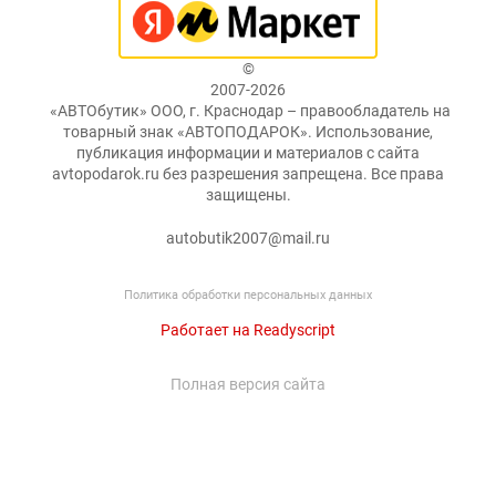
©
2007-2026
«АВТОбутик» ООО, г. Краснодар – правообладатель на
товарный знак «АВТОПОДАРОК». Использование,
публикация информации и материалов с сайта
avtopodarok.ru без разрешения запрещена. Все права
защищены.
autobutik2007@mail.ru
Политика обработки персональных данных
Работает на Readyscript
Полная версия сайта