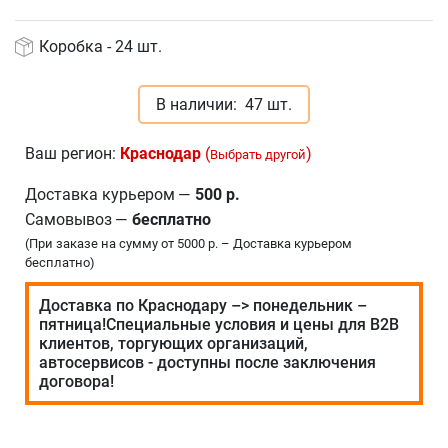
Коробка - 24 шт.
В наличии:
47 шт.
Ваш регион:
Краснодар
(
)
Выбрать другой
Доставка курьером
—
500 р.
Самовывоз
—
бесплатно
(При заказе на сумму от 5000 р. – Доставка курьером
бесплатно)
Доставка по Краснодару –> понедельник –
пятница!Специальные условия и цены для В2В
клиентов, торгующих организаций,
автосервисов - доступны после заключения
договора!