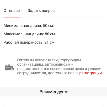
О товаре
Задать вопрос
Минимальная длина: 50 см.
Максимальная длина: 80 см.
Рабочая поверхность: 21 см.
Оптовым покупателям, торгующим
организациям, автосервисам –
предоставляются специальные цены и условия
сотрудничества, доступные после
регистрации
Рекомендуем