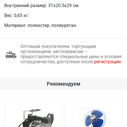
Внутренний размер: 31х20.5х29 см
Вес: 0,65 кг.
Материал: полиэстер, полиуретан.
Оптовым покупателям, торгующим
организациям, автосервисам –
предоставляются специальные цены и условия
сотрудничества, доступные после
регистрации
Рекомендуем