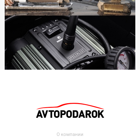
О компании