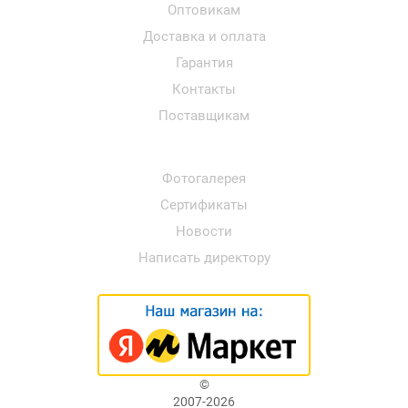
Оптовикам
Доставка и оплата
Гарантия
Контакты
Поставщикам
Фотогалерея
Сертификаты
Новости
Написать директору
©
2007-2026