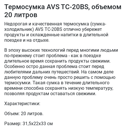
Термосумка AVS TC-20BS, объемом
20 литров
Недорогая и качественная термосумка (сумка-
холодильник) AVS TC-20BS отлично убережет
продукты и охлажденные напитки в длительной
поездке и на отдыхе.
В эпоху высоких технологий перед многими людьми
по-прежнему стоит проблема - как в поездке
длительное время сохранить продукты свежими.
Особенно остро данная проблема стоит перед
любителями дальних путешествий. На самом деле
данную проблему очень просто решить с помощью
термосумки. Такая сумка в течение длительного
времени способна сохранять низкую температуру,
позволяя продуктам оставаться свежими.
Характеристики:
Объем: 20 литров.
Размер: 31,5х22х33 см