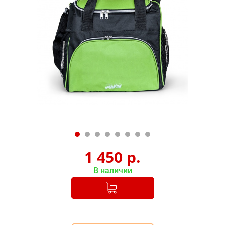
1 450
р.
В наличии
Добавлено в корзину
-
+