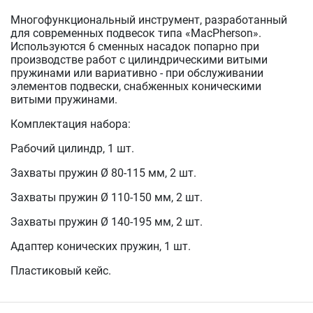
Многофункциональный инструмент, разработанный
для современных подвесок типа «MacPherson».
Используются 6 сменных насадок попарно при
производстве работ с цилиндрическими витыми
пружинами или вариативно - при обслуживании
элементов подвески, снабженных коническими
витыми пружинами.
Комплектация набора:
Рабочий цилиндр, 1 шт.
Захваты пружин Ø 80-115 мм, 2 шт.
Захваты пружин Ø 110-150 мм, 2 шт.
Захваты пружин Ø 140-195 мм, 2 шт.
Адаптер конических пружин, 1 шт.
Пластиковый кейс.