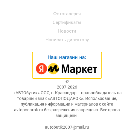
Фотогалерея
Сертификаты
Новости
Написать директору
©
2007-2026
«АВТОбутик» ООО, г. Краснодар – правообладатель на
товарный знак «АВТОПОДАРОК». Использование,
публикация информации и материалов с сайта
avtopodarok.ru без разрешения запрещена. Все права
защищены.
autobutik2007@mail.ru