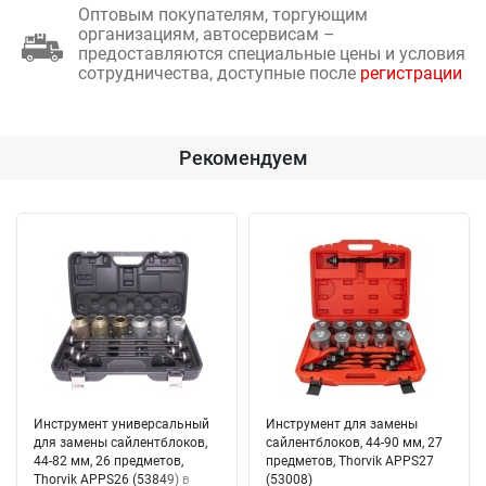
Оптовым покупателям, торгующим
организациям, автосервисам –
предоставляются специальные цены и условия
сотрудничества, доступные после
регистрации
Рекомендуем
Инструмент универсальный
Инструмент для замены
для замены сайлентблоков,
сайлентблоков, 44-90 мм, 27
44-82 мм, 26 предметов,
предметов, Thorvik APPS27
Thorvik APPS26 (53849) в
(53008)