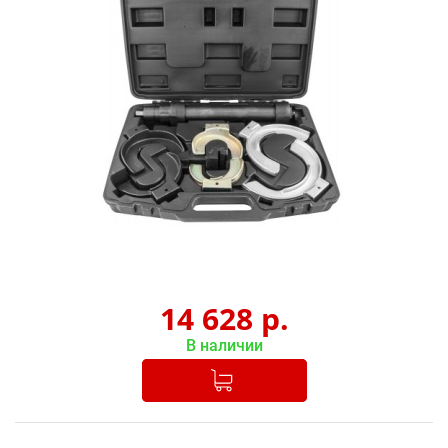
14 628
р.
В наличии
Добавлено в корзину
-
+