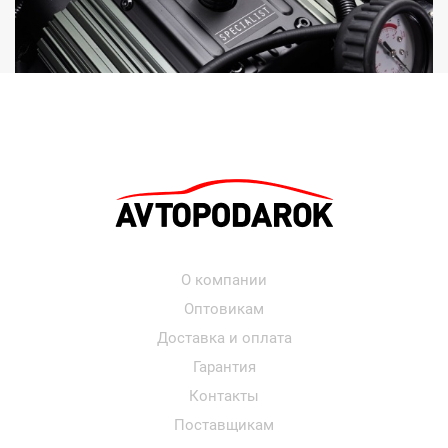
О компании
Оптовикам
Доставка и оплата
Гарантия
Контакты
Поставщикам