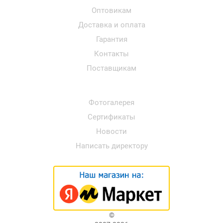
Оптовикам
Доставка и оплата
Гарантия
Контакты
Поставщикам
Фотогалерея
Сертификаты
Новости
Написать директору
©