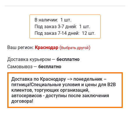
В наличии:
1 шт.
Под заказ 3-7 дней:
1 шт.
Под заказ 7-14 дней:
12 шт.
Ваш регион:
Краснодар
(
)
Выбрать другой
Доставка курьером
—
бесплатно
Самовывоз
—
бесплатно
Доставка по Краснодару –> понедельник –
пятница!Специальные условия и цены для В2В
клиентов, торгующих организаций,
автосервисов - доступны после заключения
договора!