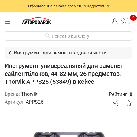
Оформление заказа временно недоступно
0
Поиск по каталогу
Инструмент для ремонта ходовой части
Инструмент универсальный для замены
сайлентблоков, 44-82 мм, 26 предметов,
Thorvik APPS26 (53849) в кейсе
Бренд:
Thorvik
Рейтинг:
0
Артикул:
APPS26