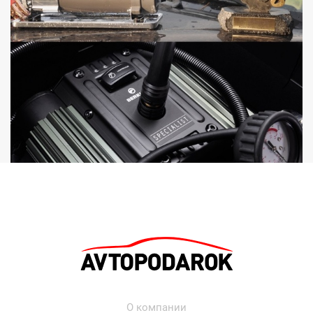
О компании