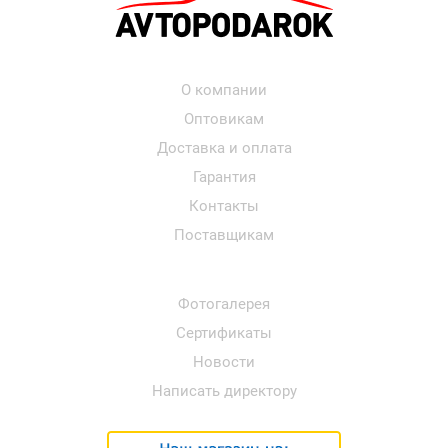
О компании
Оптовикам
Доставка и оплата
Гарантия
Контакты
Поставщикам
Фотогалерея
Сертификаты
Новости
Написать директору