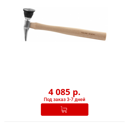
4 085
р.
Под заказ 3-7 дней
Добавлено в корзину
-
+