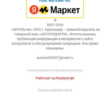
©
2007-2026
«АВТОбутик» ООО, г. Краснодар – правообладатель на
товарный знак «АВТОПОДАРОК». Использование,
публикация информации и материалов с сайта
avtopodarok.ru без разрешения запрещена. Все права
защищены.
autobutik2007@mail.ru
Политика обработки персональных данных
Работает на Readyscript
Полная версия сайта