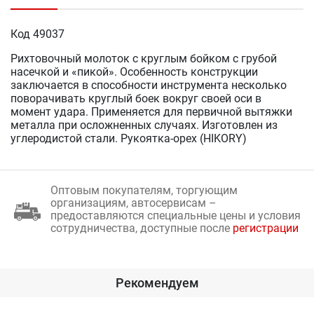
Код 49037
Рихтовочный молоток с круглым бойком с грубой
насечкой и «пикой». Особенность конструкции
заключается в способности инструмента несколько
поворачивать круглый боек вокруг своей оси в
момент удара. Применяется для первичной вытяжки
металла при осложненных случаях. Изготовлен из
углеродистой стали. Рукоятка-орех (HIKORY)
Оптовым покупателям, торгующим
организациям, автосервисам –
предоставляются специальные цены и условия
сотрудничества, доступные после
регистрации
Рекомендуем