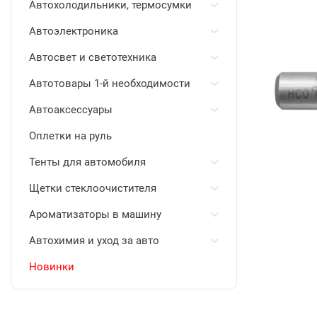
Автохолодильники, термосумки
Автоэлектроника
Автосвет и светотехника
Автотовары 1-й необходимости
Автоаксессуары
Оплетки на руль
Тенты для автомобиля
Щетки стеклоочистителя
Ароматизаторы в машину
Автохимия и уход за авто
Новинки