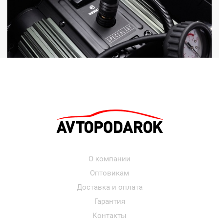
О компании
Оптовикам
Доставка и оплата
Гарантия
Контакты