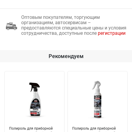
Оптовым покупателям, торгующим
организациям, автосервисам –
предоставляются специальные цены и условия
сотрудничества, доступные после
регистрации
Рекомендуем
Полироль для приборной
Полироль для приборной