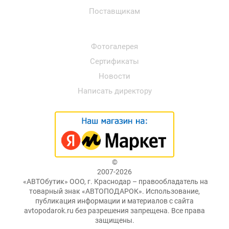
Поставщикам
Фотогалерея
Сертификаты
Новости
Написать директору
©
2007-2026
«АВТОбутик» ООО, г. Краснодар – правообладатель на
товарный знак «АВТОПОДАРОК». Использование,
публикация информации и материалов с сайта
avtopodarok.ru без разрешения запрещена. Все права
защищены.