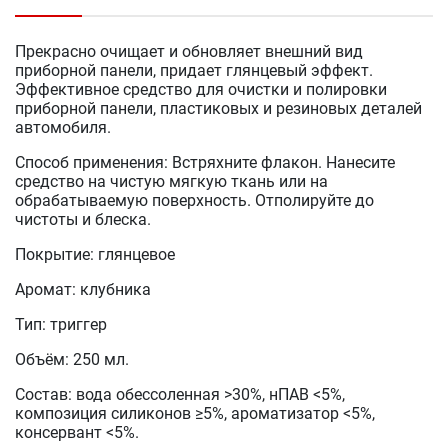
Прекрасно очищает и обновляет внешний вид
приборной панели, придает глянцевый эффект.
Эффективное средство для очистки и полировки
приборной панели, пластиковых и резиновых деталей
автомобиля.
Способ применения: Встряхните флакон. Нанесите
средство на чистую мягкую ткань или на
обрабатываемую поверхность. Отполируйте до
чистоты и блеска.
Покрытие: глянцевое
Аромат: клубника
Тип: триггер
Объём: 250 мл.
Состав: вода обессоленная >30%, нПАВ <5%,
композиция силиконов ≥5%, ароматизатор <5%,
консервант <5%.