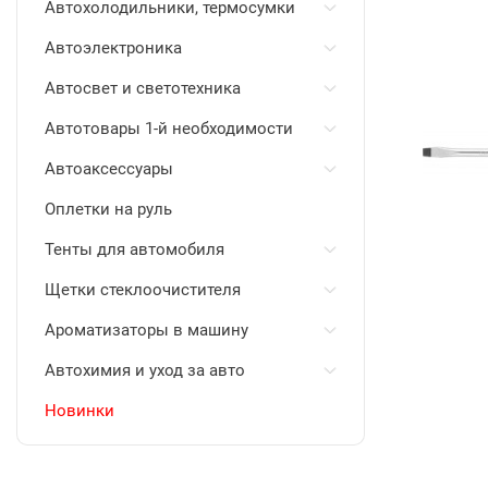
Автохолодильники, термосумки
Автоэлектроника
Автосвет и светотехника
Автотовары 1-й необходимости
Автоаксессуары
Оплетки на руль
Тенты для автомобиля
Щетки стеклоочистителя
Ароматизаторы в машину
Автохимия и уход за авто
Новинки