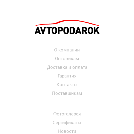
О компании
Оптовикам
Доставка и оплата
Гарантия
Контакты
Поставщикам
Фотогалерея
Сертификаты
Новости