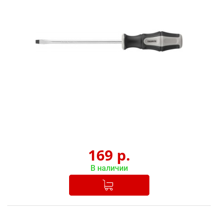
169
р.
В наличии
Добавлено в корзину
-
+