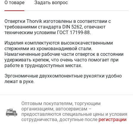
О товаре
Задать вопрос
Отвертки Thorvik изготовлены в соответствии с
требованиями стандарта DIN 5262, отвечают
техническим условиям ГОСТ 17199-88.
Изделия комплектуются высококачественными
стержнями из хромованадиевой стали.
Намагниченные рабочие части отверток в состоянии
удерживать крепеж, что очень часто помогает при
работе в труднодоступных местах.
Эргономичные двухкомпонентные рукоятки удобно
лежат в руке.
Оптовым покупателям, торгующим
организациям, автосервисам –
предоставляются специальные цены и условия
сотрудничества, доступные после
регистрации