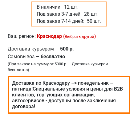
В наличии:
12 шт.
Под заказ 3-7 дней:
28 шт.
Под заказ 7-14 дней:
50 шт.
Ваш регион:
Краснодар
(
)
Выбрать другой
Доставка курьером
—
500 р.
Самовывоз
—
бесплатно
(При заказе на сумму от 5000 р. – Доставка курьером
бесплатно)
Доставка по Краснодару –> понедельник –
пятница!Специальные условия и цены для В2В
клиентов, торгующих организаций,
автосервисов - доступны после заключения
договора!