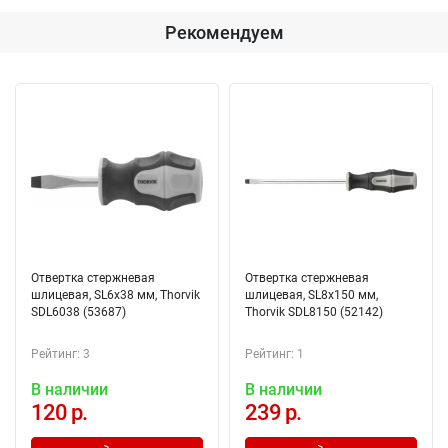
Рекомендуем
Отвертка стержневая
Отвертка стержневая
шлицевая, SL6х38 мм, Thorvik
шлицевая, SL8х150 мм,
SDL6038 (53687)
Thorvik SDL8150 (52142)
Рейтинг: 3
Рейтинг: 1
В наличии
В наличии
120 р.
239 р.
Добавлено в корзину
Добавлено в корзину