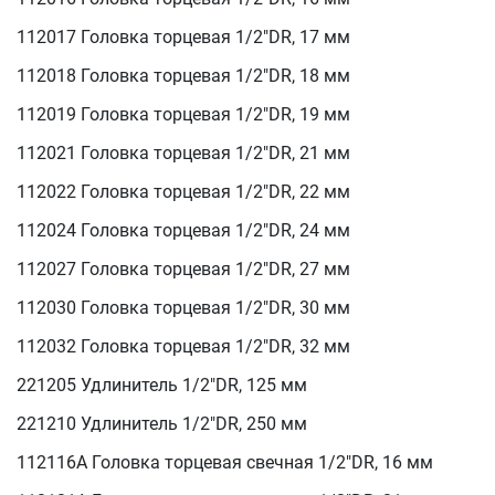
112017 Головка торцевая 1/2"DR, 17 мм
112018 Головка торцевая 1/2"DR, 18 мм
112019 Головка торцевая 1/2"DR, 19 мм
112021 Головка торцевая 1/2"DR, 21 мм
112022 Головка торцевая 1/2"DR, 22 мм
112024 Головка торцевая 1/2"DR, 24 мм
112027 Головка торцевая 1/2"DR, 27 мм
112030 Головка торцевая 1/2"DR, 30 мм
112032 Головка торцевая 1/2"DR, 32 мм
221205 Удлинитель 1/2"DR, 125 мм
221210 Удлинитель 1/2"DR, 250 мм
112116A Головка торцевая свечная 1/2"DR, 16 мм