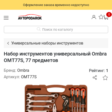
Оформление заказа временно недоступно
0
Поиск по каталогу
Универсальные наборы инструментов
Набор инструментов универсальный Ombra
OMT77S, 77 предметов
Бренд:
Ombra
Рейтинг:
1
Артикул:
OMT77S