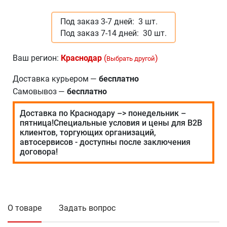
Под заказ 3-7 дней:
3 шт.
Под заказ 7-14 дней:
30 шт.
Ваш регион:
Краснодар
(
)
Выбрать другой
Доставка курьером
—
бесплатно
Самовывоз
—
бесплатно
Доставка по Краснодару –> понедельник –
пятница!Специальные условия и цены для В2В
клиентов, торгующих организаций,
автосервисов - доступны после заключения
договора!
О товаре
Задать вопрос