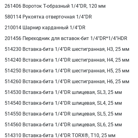
261406 Вороток Т-образный 1/4"DR, 120 мм
580114 Рукоятка отверточная 1/4"DR
210014 Шарнир карданный 1/4"DR
201456 Переходник для вставок-бит 1/4"DR*1/4"HDR
514230 Вставка-бита 1/4"DR шестигранная, H3, 25 мм
514240 Вставка-бита 1/4"DR шестигранная, H4, 25 мм
514250 Вставка-бита 1/4"DR шестигранная, H5, 25 мм
514260 Вставка-бита 1/4"DR шестигранная, H6, 25 мм
514530 Вставка-бита 1/4"DR шлицевая, SL3, 25 мм
514540 Вставка-бита 1/4"DR шлицевая, SL4, 25 мм
514550 Вставка-бита 1/4"DR шлицевая, SL5, 25 мм
514560 Вставка-бита 1/4"DR шлицевая, SL6, 25 мм
514310 Вставка-бита 1/4"DR TORX®, T10, 25 мм