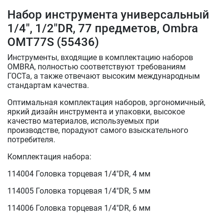
Набор инструмента универсальный
1/4", 1/2"DR, 77 предметов, Ombra
OMT77S (55436)
Инструменты, входящие в комплектацию наборов
OMBRA, полностью соответствуют требованиям
ГОСТа, а также отвечают высоким международным
стандартам качества.
Оптимальная комплектация наборов, эргономичный,
яркий дизайн инструмента и упаковки, высокое
качество материалов, используемых при
производстве, порадуют самого взыскательного
потребителя.
Комплектация набора:
114004 Головка торцевая 1/4"DR, 4 мм
114005 Головка торцевая 1/4"DR, 5 мм
114006 Головка торцевая 1/4"DR, 6 мм