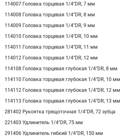
114007 Головка торцевая 1/4"DR, 7 мм
114008 Головка торцевая 1/4"DR, 8 мм
114009 Головка торцевая 1/4"DR, 9 мм
114010 Головка торцевая 1/4"DR, 10 мм
114011 Головка торцевая 1/4"DR, 11 мм
114012 Головка торцевая 1/4"DR, 12 мм
114108 Головка торцевая глубокая 1/4"DR, 8 мм
114110 Головка торцевая глубокая 1/4"DR, 10 мм
114112 Головка торцевая глубокая 1/4"DR, 12 мм
114113 Головка торцевая глубокая 1/4"DR, 13 мм
281402 Рукоятка трещоточная 1/4"DR, 72 зубца
221403 Удлинитель 1/4"DR, 75 мм
291406 Удлинитель гибкий 1/4"DR, 150 мм