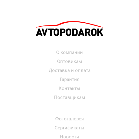
О компании
Оптовикам
Доставка и оплата
Гарантия
Контакты
Поставщикам
Фотогалерея
Сертификаты
Новости