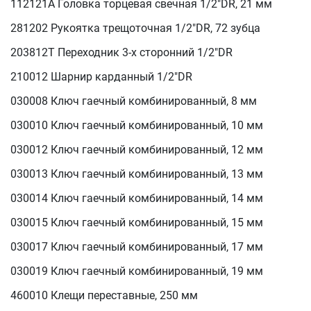
112121A Головка торцевая свечная 1/2"DR, 21 мм
281202 Рукоятка трещоточная 1/2"DR, 72 зубца
203812T Переходник 3-х сторонний 1/2"DR
210012 Шарнир карданный 1/2"DR
030008 Ключ гаечный комбинированный, 8 мм
030010 Ключ гаечный комбинированный, 10 мм
030012 Ключ гаечный комбинированный, 12 мм
030013 Ключ гаечный комбинированный, 13 мм
030014 Ключ гаечный комбинированный, 14 мм
030015 Ключ гаечный комбинированный, 15 мм
030017 Ключ гаечный комбинированный, 17 мм
030019 Ключ гаечный комбинированный, 19 мм
460010 Клещи переставные, 250 мм