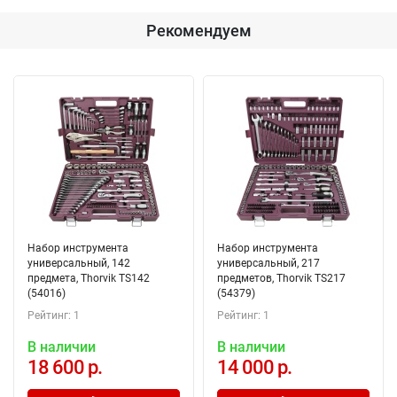
Рекомендуем
Набор инструмента
Набор инструмента
универсальный, 142
универсальный, 217
предмета, Thorvik TS142
предметов, Thorvik TS217
(54016)
(54379)
Рейтинг: 1
Рейтинг: 1
В наличии
В наличии
18 600 р.
14 000 р.
Добавлено в корзину
Добавлено в корзину