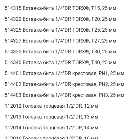
514315 Вставка-бита 1/4"DR TORX®, T15, 25 мм
514320 Вставка-бита 1/4"DR TORX®, T20, 25 мм
514325 Вставка-бита 1/4"DR TORX®, T25, 25 мм
514327 Вставка-бита 1/4"DR TORX®, T27, 25 мм
514330 Вставка-бита 1/4"DR TORX®, T30, 25 мм
514340 Вставка-бита 1/4"DR TORX®, T40, 25 мм
514401 Вставка-бита 1/4"DR крестовая, РН1, 25 мм
514402 Вставка-бита 1/4"DR крестовая, РН2, 25 мм
514403 Вставка-бита 1/4"DR крестовая, РН3, 25 мм
112012 Головка торцевая 1/2"DR, 12 мм
112013 Головка торцевая 1/2"DR, 13 мм
112014 Головка торцевая 1/2"DR, 14 мм
112016 Головка торцевая 1/2"DR, 16 мм