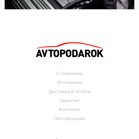
О компании
Оптовикам
Доставка и оплата
Гарантия
Контакты
Поставщикам