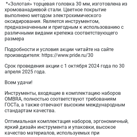
*«Золотая» торцевая головка 30 мм, изготовлена из
хромованадиевой стали. Цветное покрытие
выполнено методом электрохимического
оксидирования. Является инструментом,
предназначенным и пригодным к использованию с
различными видами крепежа соответствующего
размера
Подробности и условия акции читайте на сайте
производителя: https://www.pride.ru/30
Срок проведения акции с 1 октября 2024 года по 30
апреля 2025 года.
Всем удачи!
Инструменты, входящие в комплектацию наборов
OMBRA, полностью соответствуют требованиям
ГОСТа, а также отвечают высоким международным
стандартам качества.
Оптимальная комплектация наборов, эргономичный,
яркий дизайн инструмента и упаковки, высокое
качество материалов, используемых при