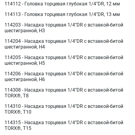
114112 - Головка торцевая глубокая 1/4"DR, 12 мм
114113 - Головка торцевая глубокая 1/4"DR, 13 мм
114203 - Насадка торцевая 1/4"DR с вставкой-битой
шестигранной, H3
114204 - Насадка торцевая 1/4"DR с вставкой-битой
шестигранной, H4
114205 - Насадка торцевая 1/4"DR с вставкой-битой
шестигранной, H5
114206 - Насадка торцевая 1/4"DR с вставкой-битой
шестигранной, H6
114308 - Насадка торцевая 1/4"DR с вставкой-битой
TORX®, T8
114310 - Насадка торцевая 1/4"DR с вставкой-битой
TORX®, T10
114315 - Насадка торцевая 1/4"DR с вставкой-битой
TORX®, T15