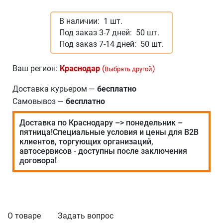
В наличии:
1 шт.
Под заказ 3-7 дней:
50 шт.
Под заказ 7-14 дней:
50 шт.
Ваш регион:
Краснодар
(
)
Выбрать другой
Доставка курьером
—
бесплатно
Самовывоз
—
бесплатно
Доставка по Краснодару –> понедельник –
пятница!Специальные условия и цены для В2В
клиентов, торгующих организаций,
автосервисов - доступны после заключения
договора!
О товаре
Задать вопрос