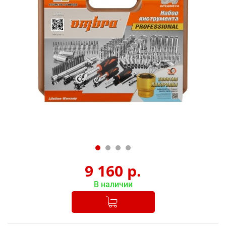
9 160
р.
В наличии
Добавлено в корзину
-
+