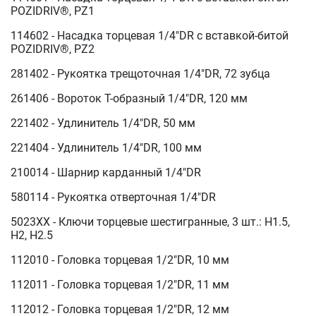
POZIDRIV®, PZ1
114602 - Насадка торцевая 1/4"DR с вставкой-битой
POZIDRIV®, PZ2
281402 - Рукоятка трещоточная 1/4"DR, 72 зубца
261406 - Вороток Т-образный 1/4"DR, 120 мм
221402 - Удлинитель 1/4"DR, 50 мм
221404 - Удлинитель 1/4"DR, 100 мм
210014 - Шарнир карданный 1/4"DR
580114 - Рукоятка отверточная 1/4"DR
5023XX - Ключи торцевые шестигранные, 3 шт.: H1.5,
H2, H2.5
112010 - Головка торцевая 1/2"DR, 10 мм
112011 - Головка торцевая 1/2"DR, 11 мм
112012 - Головка торцевая 1/2"DR, 12 мм