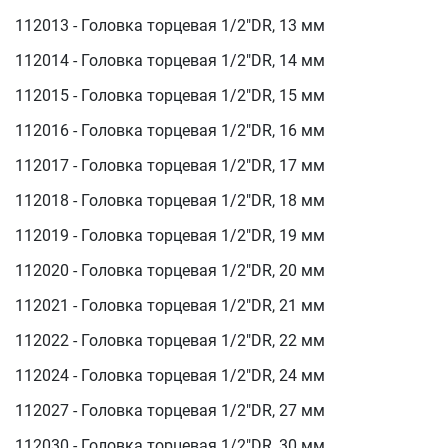
112013 - Головка торцевая 1/2"DR, 13 мм
112014 - Головка торцевая 1/2"DR, 14 мм
112015 - Головка торцевая 1/2"DR, 15 мм
112016 - Головка торцевая 1/2"DR, 16 мм
112017 - Головка торцевая 1/2"DR, 17 мм
112018 - Головка торцевая 1/2"DR, 18 мм
112019 - Головка торцевая 1/2"DR, 19 мм
112020 - Головка торцевая 1/2"DR, 20 мм
112021 - Головка торцевая 1/2"DR, 21 мм
112022 - Головка торцевая 1/2"DR, 22 мм
112024 - Головка торцевая 1/2"DR, 24 мм
112027 - Головка торцевая 1/2"DR, 27 мм
112030 - Головка торцевая 1/2"DR, 30 мм