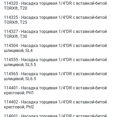
114320 - Насадка торцевая 1/4"DR с вставкой-битой
TORX®, T20
114325 - Насадка торцевая 1/4"DR с вставкой-битой
TORX®, T25
114327 - Насадка торцевая 1/4"DR с вставкой-битой
TORX®, T30
114504 - Насадка торцевая 1/4"DR с вставкой-битой
шлицевой, SL4
114555 - Насадка торцевая 1/4"DR с вставкой-битой
шлицевой, SL5.5
114565 - Насадка торцевая 1/4"DR с вставкой-битой
шлицевой, SL6.5
114401 - Насадка торцевая 1/4"DR с вставкой-битой
крестовой, РН1
114402 - Насадка торцевая 1/4"DR с вставкой-битой
крестовой, РН2
114601 - Насадка торцевая 1/4"DR с вставкой-битой