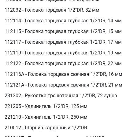
112032 - Головка торцевая 1/2"DR, 32 мм
112114 - Головка торцевая глубокая 1/2"DR, 14 мм
112115 - Головка торцевая глубокая 1/2"DR, 15 мм
112117 - Головка торцевая глубокая 1/2"DR, 17 мм
112119 - Головка торцевая глубокая 1/2"DR, 19 мм
112122 - Головка торцевая глубокая 1/2"DR, 22 мм
112116A - Головка торцевая свечная 1/2"DR, 16 мм
112121A - Головка торцевая свечная 1/2"DR, 21 мм
281202 - Рукоятка трещоточная 1/2"DR, 72 зубца
221205 - Удлинитель 1/2"DR, 125 мм
221210 - Удлинитель 1/2"DR, 250 мм
210012 - Шарнир карданный 1/2"DR