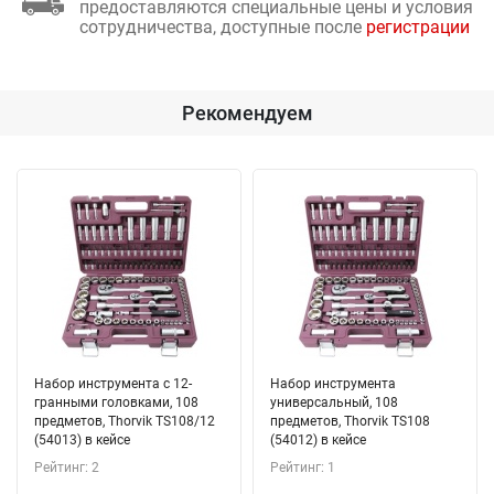
предоставляются специальные цены и условия
сотрудничества, доступные после
регистрации
Рекомендуем
Набор инструмента с 12-
Набор инструмента
гранными головками, 108
универсальный, 108
предметов, Thorvik TS108/12
предметов, Thorvik TS108
(54013) в кейсе
(54012) в кейсе
Рейтинг: 2
Рейтинг: 1