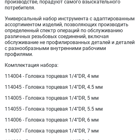
производстве, порадуют самого взыскательного
потребителя.
Универсальный набор инструмента с адаптированным
ассортиментом изделий, позволяющих производить
определенный спектр операций по обслуживанию
различных резьбовых соединений, включая
обслуживание не профилированных деталей и деталей
с разнообразными внутренними рабочими
профилями.
Комплектация набора:
114004 - Головка торцевая 1/4"DR, 4 мм
114045 - Головка торцевая 1/4"DR, 4.5 мм
114005 - Головка торцевая 1/4"DR, 5 мм
114055 - Головка торцевая 1/4"DR, 5.5 мм
114006 - Головка торцевая 1/4"DR, 6 мм
114007 - Головка торцевая 1/4"DR, 7 мм