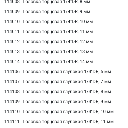
114008 - Головка торцевая 1/4"DR, 8 мм
114009 - Головка торцевая 1/4"DR, 9 мм
114010 - Головка торцевая 1/4"DR, 10 мм
114011 - Головка торцевая 1/4"DR, 11 мм
114012 - Головка торцевая 1/4"DR, 12 мм
114013 - Головка торцевая 1/4"DR, 13 мм
114014 - Головка торцевая 1/4"DR, 14 мм
114106 - Головка торцевая глубокая 1/4"DR, 6 мм
114107 - Головка торцевая глубокая 1/4"DR, 7 мм
114108 - Головка торцевая глубокая 1/4"DR, 8 мм
114109 - Головка торцевая глубокая 1/4"DR, 9 мм
114110 - Головка торцевая глубокая 1/4"DR, 10 мм
114111 - Головка торцевая глубокая 1/4"DR, 11 мм