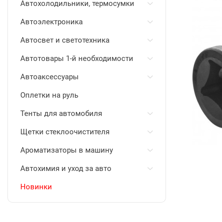
Автохолодильники, термосумки
Автоэлектроника
Автосвет и светотехника
Автотовары 1-й необходимости
Автоаксессуары
Оплетки на руль
Тенты для автомобиля
Щетки стеклоочистителя
Ароматизаторы в машину
Автохимия и уход за авто
Новинки