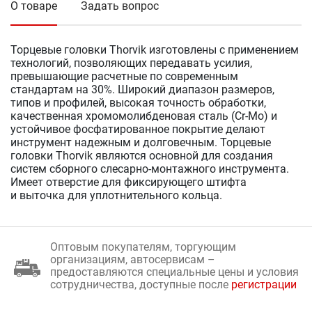
О товаре
Задать вопрос
Торцевые головки Thorvik изготовлены с применением
технологий, позволяющих передавать усилия,
превышающие расчетные по современным
стандартам на 30%. Широкий диапазон размеров,
типов и профилей, высокая точность обработки,
качественная хромомолибденовая сталь (Cr-Mo) и
устойчивое фосфатированное покрытие делают
инструмент надежным и долговечным. Торцевые
головки Thorvik являются основной для создания
систем сборного слесарно-монтажного инструмента.
Имеет отверстие для фиксирующего штифта
и выточка для уплотнительного кольца.
Оптовым покупателям, торгующим
организациям, автосервисам –
предоставляются специальные цены и условия
сотрудничества, доступные после
регистрации