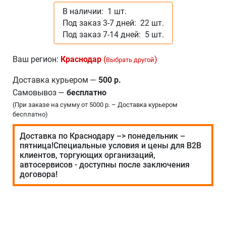
В наличии:
1 шт.
Под заказ 3-7 дней:
22 шт.
Под заказ 7-14 дней:
5 шт.
Ваш регион:
Краснодар
(
)
Выбрать другой
Доставка курьером
—
500 р.
Самовывоз
—
бесплатно
(При заказе на сумму от 5000 р. – Доставка курьером
бесплатно)
Доставка по Краснодару –> понедельник –
пятница!Специальные условия и цены для В2В
клиентов, торгующих организаций,
автосервисов - доступны после заключения
договора!