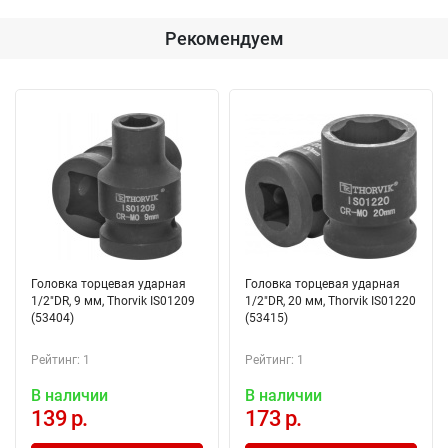
Рекомендуем
Головка торцевая ударная
Головка торцевая ударная
1/2"DR, 9 мм, Thorvik IS01209
1/2"DR, 20 мм, Thorvik IS01220
(53404)
(53415)
Рейтинг: 1
Рейтинг: 1
В наличии
В наличии
139 р.
173 р.