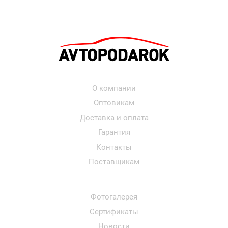
О компании
Оптовикам
Доставка и оплата
Гарантия
Контакты
Поставщикам
Фотогалерея
Сертификаты
Новости