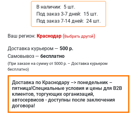
В наличии:
5 шт.
Под заказ 3-7 дней:
15 шт.
Под заказ 7-14 дней:
24 шт.
Ваш регион:
Краснодар
(
)
Выбрать другой
Доставка курьером
—
500 р.
Самовывоз
—
бесплатно
(При заказе на сумму от 5000 р. – Доставка курьером
бесплатно)
Доставка по Краснодару –> понедельник –
пятница!Специальные условия и цены для В2В
клиентов, торгующих организаций,
автосервисов - доступны после заключения
договора!