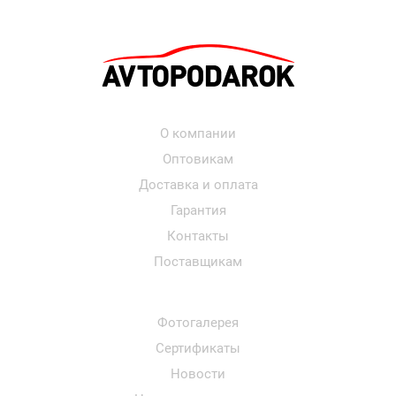
О компании
Оптовикам
Доставка и оплата
Гарантия
Контакты
Поставщикам
Фотогалерея
Сертификаты
Новости