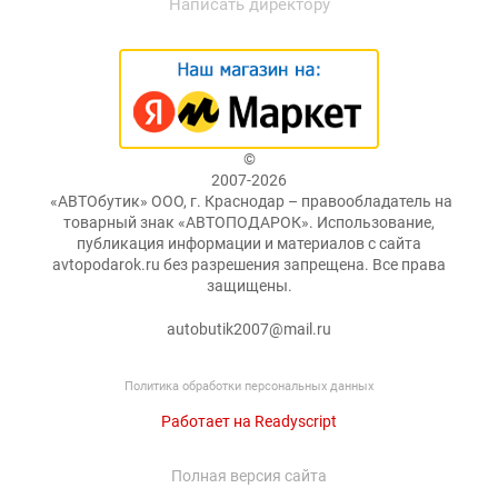
Написать директору
©
2007-2026
«АВТОбутик» ООО, г. Краснодар – правообладатель на
товарный знак «АВТОПОДАРОК». Использование,
публикация информации и материалов с сайта
avtopodarok.ru без разрешения запрещена. Все права
защищены.
autobutik2007@mail.ru
Политика обработки персональных данных
Работает на Readyscript
Полная версия сайта