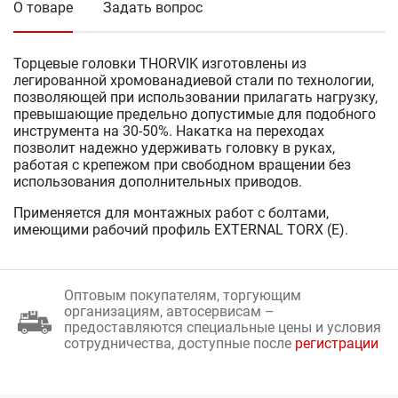
О товаре
Задать вопрос
Торцевые головки THORVIK изготовлены из
легированной хромованадиевой стали по технологии,
позволяющей при использовании прилагать нагрузку,
превышающие предельно допустимые для подобного
инструмента на 30-50%. Накатка на переходах
позволит надежно удерживать головку в руках,
работая с крепежом при свободном вращении без
использования дополнительных приводов.
Применяется для монтажных работ с болтами,
имеющими рабочий профиль EXTERNAL TORX (Е).
Оптовым покупателям, торгующим
организациям, автосервисам –
предоставляются специальные цены и условия
сотрудничества, доступные после
регистрации